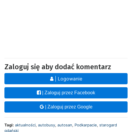
Zaloguj się aby dodać komentarz
| Logowanie
| Zaloguj przez Facebook
| Zaloguj przez Google
Tagi:
aktualności
,
autobusy
,
autosan
,
Podkarpacie
,
starogard
gdański