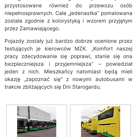
przystosowane również do przewozu osób
niepełnosprawnych. Cała „jedenastka” pomalowana
została zgodnie z kolorystyką i wzorem przyjętym
przez Zamawiającego.
Pojazdy zostały już bardzo dobrze ocenione przez
testujących je kierowców MZK. „Komfort naszej
pracy zdecydowanie się poprawi, stanie się ona
bezpieczniejsza i przyjemniejsza” – powiedział
jeden z nich. Mieszkańcy natomiast będą mieli
okazję „zapoznać się” z nowymi autobusami w
trakcie zbliżających się Dni Starogardu.