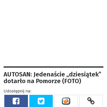
AUTOSAN: Jedenaście „dziesiątek”
dotarło na Pomorze (FOTO)
Udostępnij na: