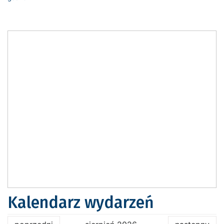
Kalendarz wydarzeń