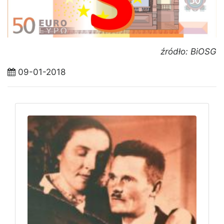
źródło: BiOSG
09-01-2018