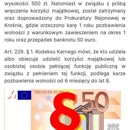
wysokości 500 zł. Natomiast w związku z próbą
wręczenia korzyści majątkowej, został zatrzymany
oraz doprowadzony do Prokuratury Rejonowej w
Krośnie, gdzie orzeczono karę 1 roku pozbawienia
wolności z warunkowym zawieszeniem na okres 1
roku oraz przepadek banknotu 50 euro.
Art. 229. § 1. Kodeksu Karnego mówi, że kto udziela
albo obiecuje udzielić korzyści majątkowej lub
osobistej osobie pełniącej funkcję publiczną w
związku z pełnieniem tej funkcji, podlega karze
pozbawienia wolności od 6 miesięcy do lat 8.