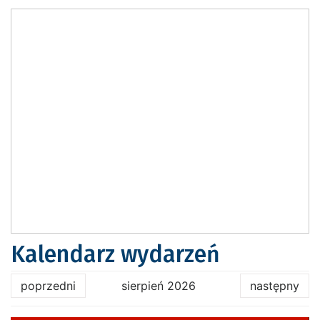
Kalendarz wydarzeń
poprzedni
sierpień 2026
następny