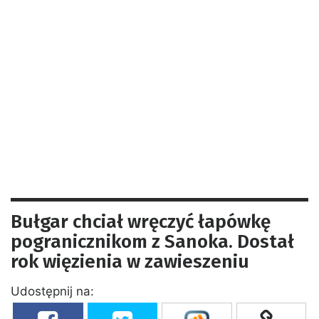
Bułgar chciał wręczyć łapówkę
pogranicznikom z Sanoka. Dostał
rok więzienia w zawieszeniu
Udostępnij na: