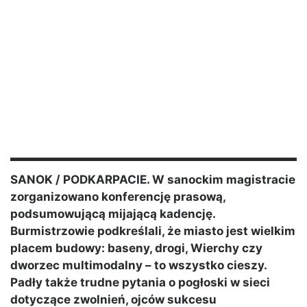
SANOK / PODKARPACIE. W sanockim magistracie
zorganizowano konferencję prasową,
podsumowującą mijającą kadencję.
Burmistrzowie podkreślali, że miasto jest wielkim
placem budowy: baseny, drogi, Wierchy czy
dworzec multimodalny – to wszystko cieszy.
Padły także trudne pytania o pogłoski w sieci
dotyczące zwolnień, ojców sukcesu