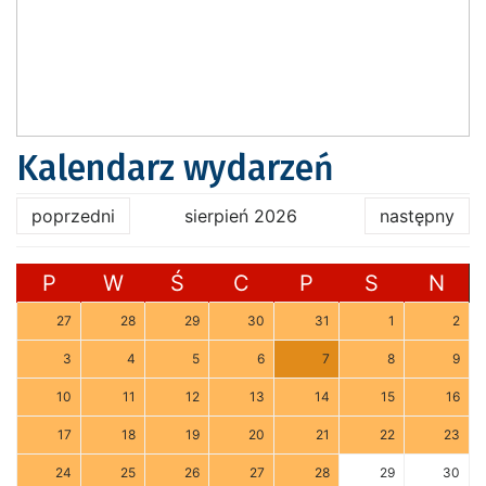
Kalendarz wydarzeń
poprzedni
sierpień 2026
następny
P
W
Ś
C
P
S
N
27
28
29
30
31
1
2
3
4
5
6
7
8
9
10
11
12
13
14
15
16
17
18
19
20
21
22
23
24
25
26
27
28
29
30