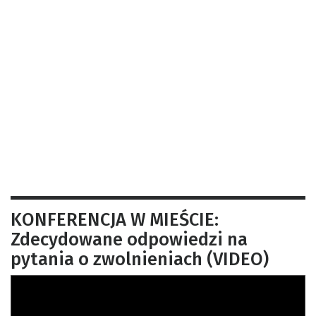
KONFERENCJA W MIEŚCIE:
Zdecydowane odpowiedzi na
pytania o zwolnieniach (VIDEO)