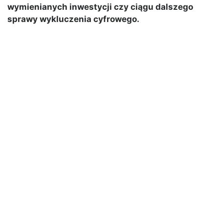
wymienianych inwestycji czy ciągu dalszego
sprawy wykluczenia cyfrowego.