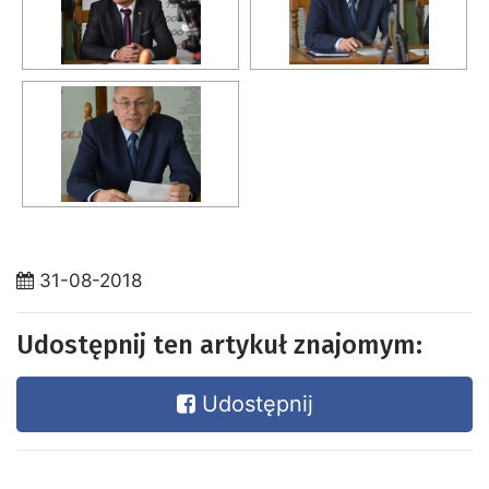
31-08-2018
Udostępnij ten artykuł znajomym:
Udostępnij