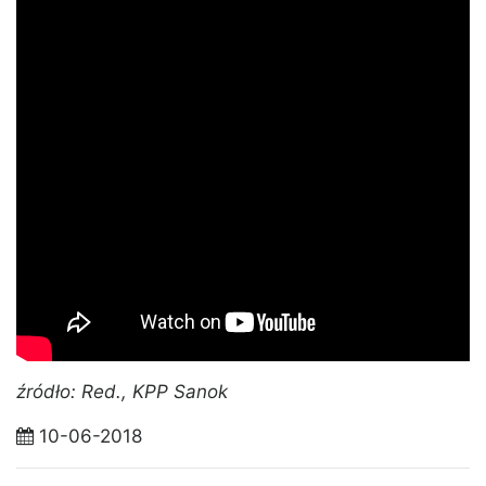
źródło: Red., KPP Sanok
10-06-2018