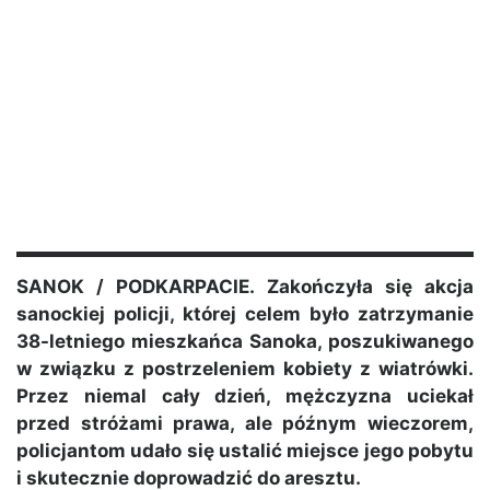
SANOK / PODKARPACIE. Zakończyła się akcja
sanockiej policji, której celem było zatrzymanie
38-letniego mieszkańca Sanoka, poszukiwanego
w związku z postrzeleniem kobiety z wiatrówki.
Przez niemal cały dzień, mężczyzna uciekał
przed stróżami prawa, ale późnym wieczorem,
policjantom udało się ustalić miejsce jego pobytu
i skutecznie doprowadzić do aresztu.