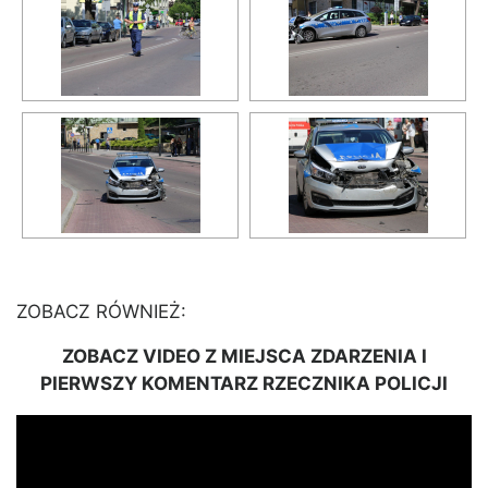
ZOBACZ RÓWNIEŻ:
ZOBACZ VIDEO Z MIEJSCA ZDARZENIA I
PIERWSZY KOMENTARZ RZECZNIKA POLICJI