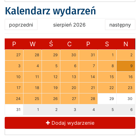
Kalendarz wydarzeń
poprzedni
sierpień 2026
następny
P
W
Ś
C
P
S
N
27
28
29
30
31
1
2
3
4
5
6
7
8
9
10
11
12
13
14
15
16
17
18
19
20
21
22
23
24
25
26
27
28
29
30
31
1
2
3
4
5
6
Dodaj wydarzenie