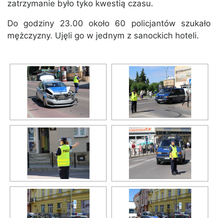
zatrzymanie było tyko kwestią czasu.
Do godziny 23.00 około 60 policjantów szukało
mężczyzny. Ujęli go w jednym z sanockich hoteli.