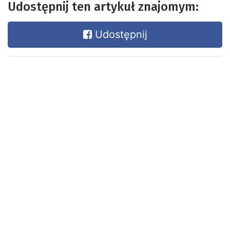
Udostępnij ten artykuł znajomym:
Udostępnij