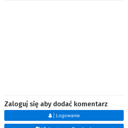
Zaloguj się aby dodać komentarz
| Logowanie