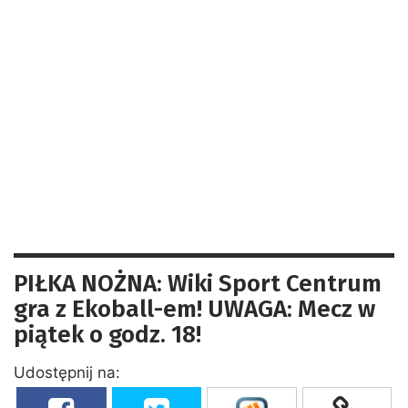
PIŁKA NOŻNA: Wiki Sport Centrum
gra z Ekoball-em! UWAGA: Mecz w
piątek o godz. 18!
Udostępnij na: