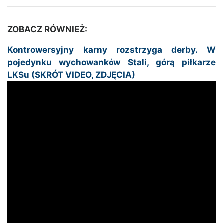
ZOBACZ RÓWNIEŻ:
Kontrowersyjny karny rozstrzyga derby. W
pojedynku wychowanków Stali, górą piłkarze
LKSu (SKRÓT VIDEO, ZDJĘCIA)