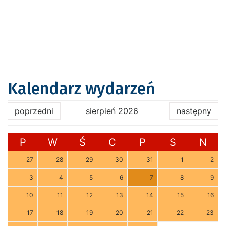
Kalendarz wydarzeń
poprzedni
sierpień 2026
następny
P
W
Ś
C
P
S
N
27
28
29
30
31
1
2
3
4
5
6
7
8
9
10
11
12
13
14
15
16
17
18
19
20
21
22
23