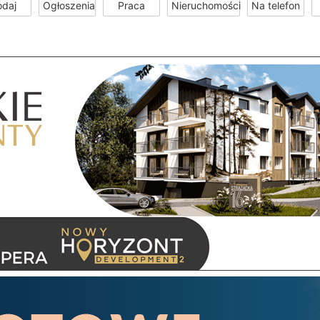
odaj
Ogłoszenia
Praca
Nieruchomości
Na telefon