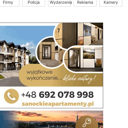
Firmy
Policja
Wydarzenia
Reklama
Kamery