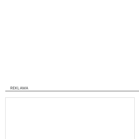
REKLAMA