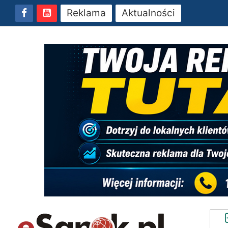
Reklama
Aktualności