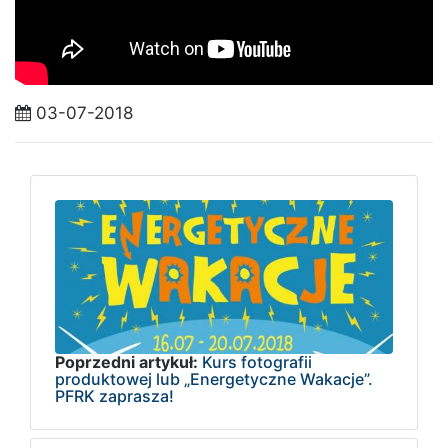
03-07-2018
Poprzedni artykuł:
Kurs fotografii
produktowej lub „Energetyczne Wakacje”.
PFRK zaprasza!