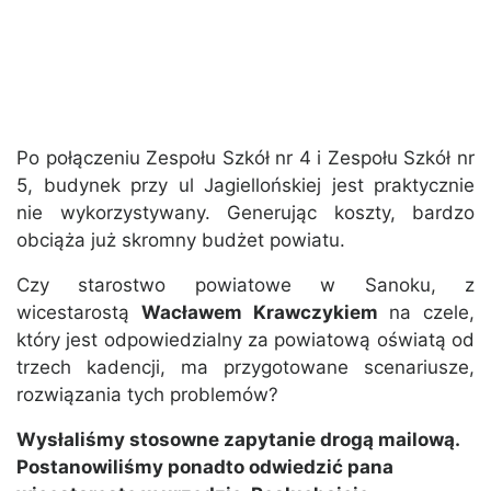
Po połączeniu Zespołu Szkół nr 4 i Zespołu Szkół nr
5, budynek przy ul Jagiellońskiej jest praktycznie
nie wykorzystywany. Generując koszty, bardzo
obciąża już skromny budżet powiatu.
Czy starostwo powiatowe w Sanoku, z
wicestarostą
Wacławem Krawczykiem
na czele,
który jest odpowiedzialny za powiatową oświatą od
trzech kadencji, ma przygotowane scenariusze,
rozwiązania tych problemów?
Wysłaliśmy stosowne zapytanie drogą mailową.
Postanowiliśmy ponadto odwiedzić pana