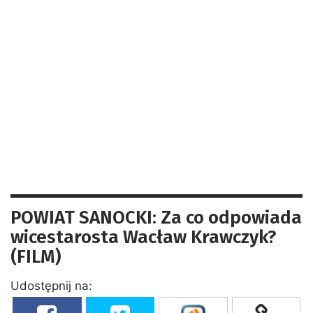
POWIAT SANOCKI: Za co odpowiada
wicestarosta Wacław Krawczyk?
(FILM)
Udostępnij na: