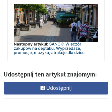
Następny artykuł:
SANOK: Wieczór
zakupów na deptaku. Wyprzedaże,
promocje, muzyka, atrakcje dla dzieci
Udostępnij ten artykuł znajomym:
Udostępnij