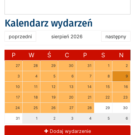
Kalendarz wydarzeń
poprzedni
sierpień 2026
następny
P
W
Ś
C
P
S
N
27
28
29
30
31
1
2
3
4
5
6
7
8
9
10
11
12
13
14
15
16
17
18
19
20
21
22
23
24
25
26
27
28
29
30
31
1
2
3
4
5
6
Dodaj wydarzenie