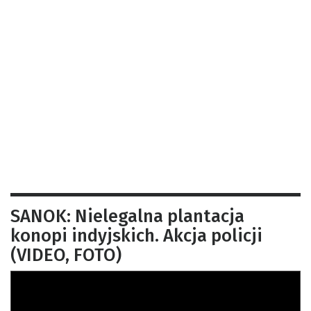
SANOK: Nielegalna plantacja
konopi indyjskich. Akcja policji
(VIDEO, FOTO)