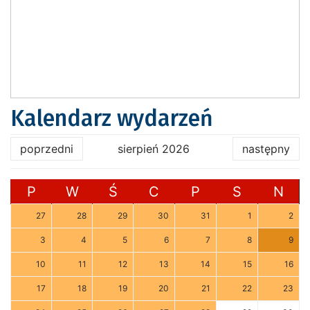
Kalendarz wydarzeń
poprzedni
sierpień 2026
następny
P
W
Ś
C
P
S
N
27
28
29
30
31
1
2
3
4
5
6
7
8
9
10
11
12
13
14
15
16
17
18
19
20
21
22
23