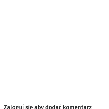
Zaloguj się aby dodać komentarz