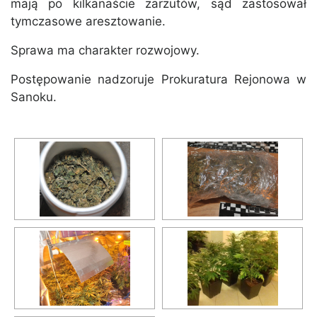
mają po kilkanaście zarzutów, sąd zastosował
tymczasowe aresztowanie.
Sprawa ma charakter rozwojowy.
Postępowanie nadzoruje Prokuratura Rejonowa w
Sanoku.