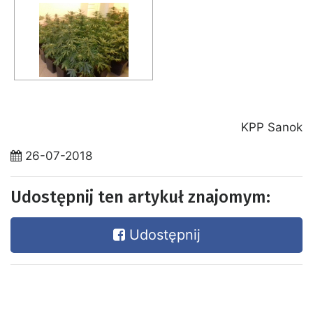
KPP Sanok
26-07-2018
Udostępnij ten artykuł znajomym:
Udostępnij