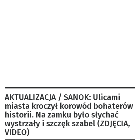
AKTUALIZACJA / SANOK: Ulicami
miasta kroczył korowód bohaterów
historii. Na zamku było słychać
wystrzały i szczęk szabel (ZDJĘCIA,
VIDEO)