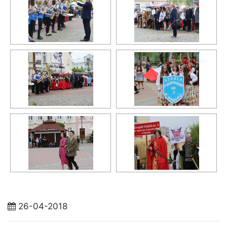
26-04-2018