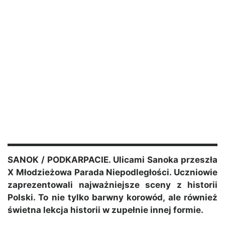
SANOK / PODKARPACIE. Ulicami Sanoka przeszła
X Młodzieżowa Parada Niepodległości. Uczniowie
zaprezentowali najważniejsze sceny z historii
Polski. To nie tylko barwny korowód, ale również
świetna lekcja historii w zupełnie innej formie.