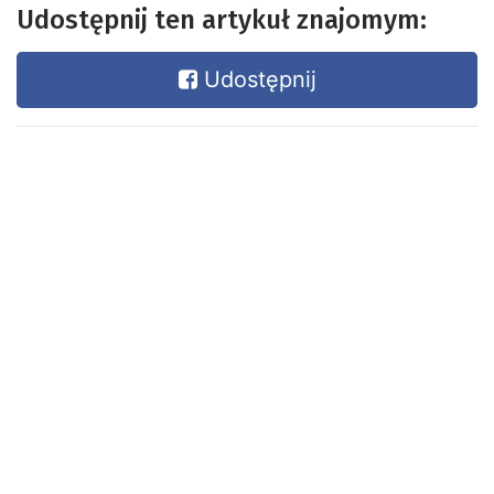
Udostępnij ten artykuł znajomym:
Udostępnij