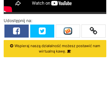
Udostępnij na:
Wspieraj naszą działalność możesz postawić nam
wirtualną kawę.