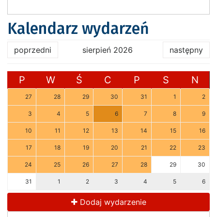
Kalendarz wydarzeń
poprzedni
sierpień 2026
następny
P
W
Ś
C
P
S
N
27
28
29
30
31
1
2
3
4
5
6
7
8
9
10
11
12
13
14
15
16
17
18
19
20
21
22
23
24
25
26
27
28
29
30
31
1
2
3
4
5
6
Dodaj wydarzenie