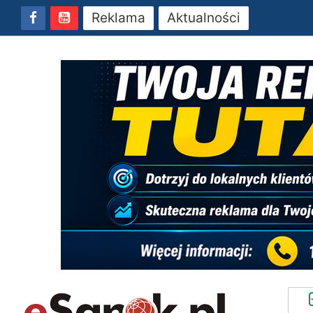
Reklama
Aktualności