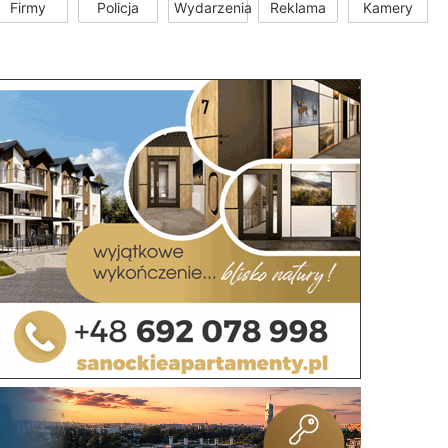
Firmy
Policja
Wydarzenia
Reklama
Kamery