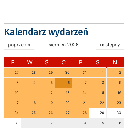
Kalendarz wydarzeń
poprzedni
sierpień 2026
następny
P
W
Ś
C
P
S
N
27
28
29
30
31
1
2
3
4
5
6
7
8
9
10
11
12
13
14
15
16
17
18
19
20
21
22
23
24
25
26
27
28
29
30
31
1
2
3
4
5
6