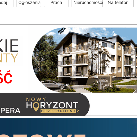
odaj
Ogłoszenia
Praca
Nieruchomości
Na telefon