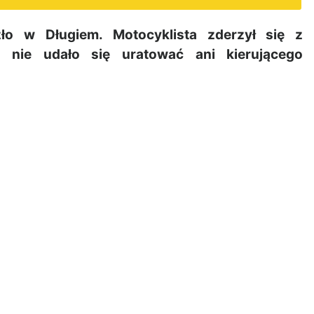
ło w Długiem. Motocyklista zderzył się z
nie udało się uratować ani kierującego