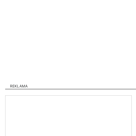
REKLAMA