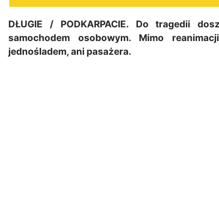
DŁUGIE / PODKARPACIE. Do tragedii dosz
samochodem osobowym. Mimo reanimacji 
jednośladem, ani pasażera.