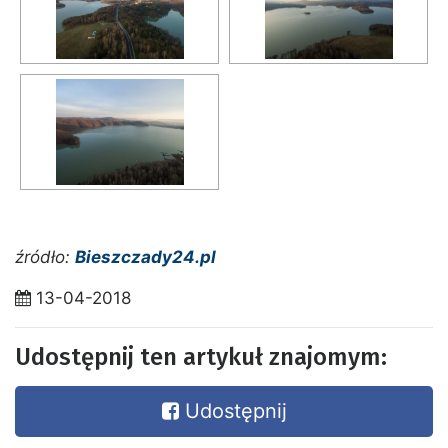
źródło:
Bieszczady24.pl
13-04-2018
Udostępnij ten artykuł znajomym:
Udostępnij