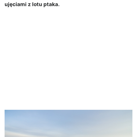
ujęciami z lotu ptaka.