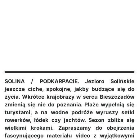
SOLINA / PODKARPACIE. Jezioro Solińskie
jeszcze ciche, spokojne, jakby budzące się do
życia. Wkrótce krajobrazy w sercu Bieszczadów
zmienią się nie do poznania. Plaże wypełnią się
turystami, a na wodne podróże wyruszy setki
rowerków, łódek czy jachtów. Sezon zbliża się
wielkimi krokami. Zapraszamy do obejrzenia
fascynującego materiału video z wyjątkowymi