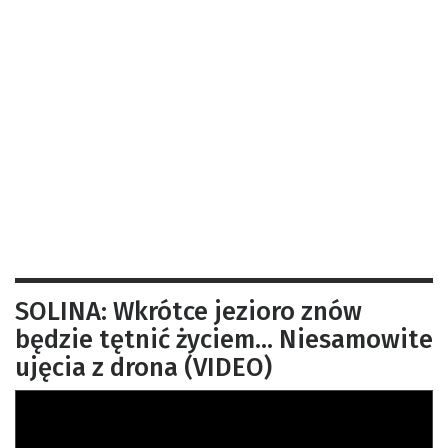
SOLINA: Wkrótce jezioro znów
będzie tętnić życiem… Niesamowite
ujęcia z drona (VIDEO)