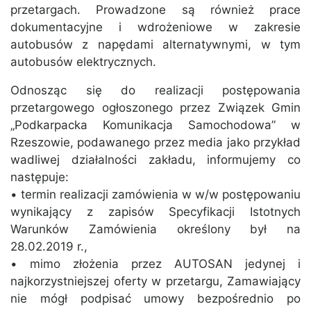
przetargach. Prowadzone są również prace
dokumentacyjne i wdrożeniowe w zakresie
autobusów z napędami alternatywnymi, w tym
autobusów elektrycznych.
Odnosząc się do realizacji postępowania
przetargowego ogłoszonego przez Związek Gmin
„Podkarpacka Komunikacja Samochodowa” w
Rzeszowie, podawanego przez media jako przykład
wadliwej działalności zakładu, informujemy co
następuje:
• termin realizacji zamówienia w w/w postępowaniu
wynikający z zapisów Specyfikacji Istotnych
Warunków Zamówienia określony był na
28.02.2019 r.,
• mimo złożenia przez AUTOSAN jedynej i
najkorzystniejszej oferty w przetargu, Zamawiający
nie mógł podpisać umowy bezpośrednio po