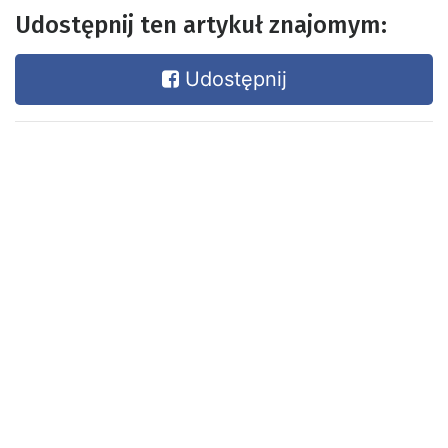
Udostępnij ten artykuł znajomym:
Udostępnij