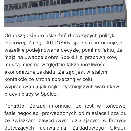
Odnosząc się do oskarżeń dotyczących polityki
płacowej, Zarząd AUTOSAN sp. z o.o. informuje, że
wszelkie podejmowane decyzje, pomimo faktu, że
mają na uwadze dobro Spółki i jej pracowników,
muszą mieć na względzie także możliwości
ekonomiczne zakładu. Zarząd jest w stałym
kontakcie ze stroną społeczną w celu
wypracowania jak najkorzystniejszych warunków
pracy i płacy w Spółce.
Ponadto, Zarząd informuje, że jest w końcowej
fazie negocjacji prowadzonych od miesiąca lipca br.
ze związkami zawodowymi działającymi w fabryce
dotyczących uchwalenia Zakładowego Układu