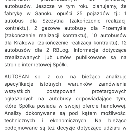
autobusów. Jeszcze w tym roku planujemy, że
fabrykę w Sanoku opuści 25 pojazdów tj.: 1
autobus dla Szczytna (zakończenie realizacji
kontraktu), 2 gazowe autobusy dla Przemyśla
(zakończenie realizacji kontraktu), 10 autobusów
dla Krakowa (zakończenie realizacji kontraktu), 12
autobusów dla 2 RBLog. Informacje dotyczące
zrealizowanych już umów publikowane są na
stronie internetowej Spółki.
AUTOSAN sp. z o.o. na bieżąco analizuje
specyfikacje istotnych warunków zamówienia
wszystkich postępowań przetargowych
ogłaszanych na autobusy odpowiadające tym,
które Spółka posiada w swojej ofercie handlowej.
Analizy dokonywane są pod kątem możliwości
technicznych i ekonomicznych. Na bieżąco
podejmowane są też decyzje dotyczące udziału w