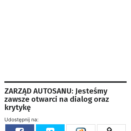
ZARZĄD AUTOSANU: Jesteśmy
zawsze otwarci na dialog oraz
krytykę
Udostępnij na: