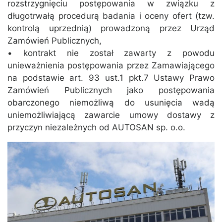
rozstrzygnięciu postępowania w związku z
długotrwałą procedurą badania i oceny ofert (tzw.
kontrolą uprzednią) prowadzoną przez Urząd
Zamówień Publicznych,
• kontrakt nie został zawarty z powodu
unieważnienia postępowania przez Zamawiającego
na podstawie art. 93 ust.1 pkt.7 Ustawy Prawo
Zamówień Publicznych jako postępowania
obarczonego niemożliwą do usunięcia wadą
uniemożliwiającą zawarcie umowy dostawy z
przyczyn niezależnych od AUTOSAN sp. o.o.