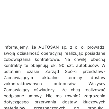
Informujemy, że AUTOSAN sp. z o. o. prowadzi
swoją działalność operacyjną realizując posiadane
zobowiązania kontraktowe. Na chwilę obecną
kontrakty te obejmują ok. 90 szt. autobusów. W
ostatnim czasie Zarząd Spółki przedstawił
Zamawiającym aktualne terminy dostaw
zakontraktowanych autobusów. Wszyscy
Zamawiający oświadczyli, że chcą realizować
podpisane umowy. Nie ma również zagrożenia
dotyczącego przerwania dostaw kluczowych
materiałów przeznaczonych do produkcji