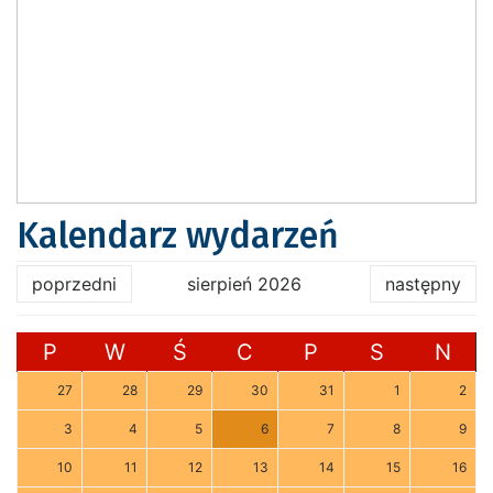
Kalendarz wydarzeń
poprzedni
sierpień 2026
następny
P
W
Ś
C
P
S
N
27
28
29
30
31
1
2
3
4
5
6
7
8
9
10
11
12
13
14
15
16