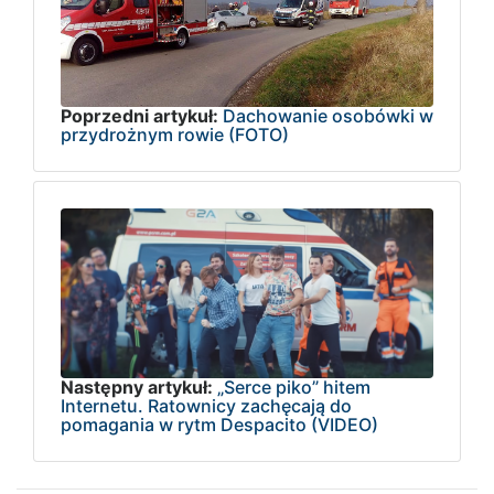
Poprzedni artykuł:
Dachowanie osobówki w
przydrożnym rowie (FOTO)
Następny artykuł:
„Serce piko” hitem
Internetu. Ratownicy zachęcają do
pomagania w rytm Despacito (VIDEO)