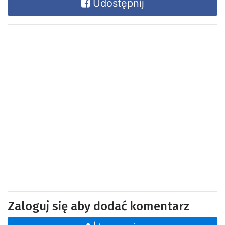
Udostępnij
Zaloguj się aby dodać komentarz