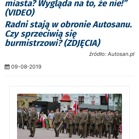
miasta? Wygląda na to, że nie!”
(VIDEO)
Radni stają w obronie Autosanu.
Czy sprzeciwią się
burmistrzowi? (ZDJĘCIA)
źródło: Autosan.pl
09-08-2019