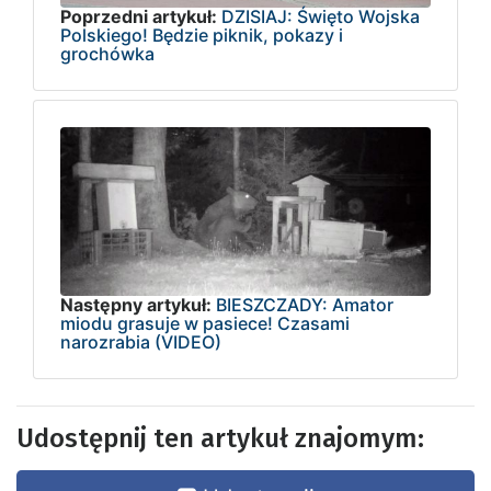
Poprzedni artykuł:
DZISIAJ: Święto Wojska
Polskiego! Będzie piknik, pokazy i
grochówka
Następny artykuł:
BIESZCZADY: Amator
miodu grasuje w pasiece! Czasami
narozrabia (VIDEO)
Udostępnij ten artykuł znajomym: