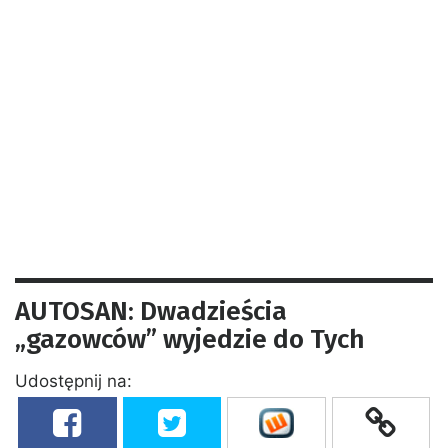
AUTOSAN: Dwadzieścia
„gazowców” wyjedzie do Tych
Udostępnij na: