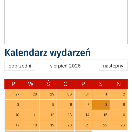
Kalendarz wydarzeń
poprzedni
sierpień 2026
następny
P
W
Ś
C
P
S
N
27
28
29
30
31
1
2
3
4
5
6
7
8
9
10
11
12
13
14
15
16
17
18
19
20
21
22
23