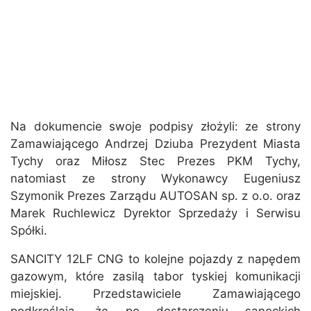
Na dokumencie swoje podpisy złożyli: ze strony
Zamawiającego Andrzej Dziuba Prezydent Miasta
Tychy oraz Miłosz Stec Prezes PKM Tychy,
natomiast ze strony Wykonawcy Eugeniusz
Szymonik Prezes Zarządu AUTOSAN sp. z o.o. oraz
Marek Ruchlewicz Dyrektor Sprzedaży i Serwisu
Spółki.
SANCITY 12LF CNG to kolejne pojazdy z napędem
gazowym, które zasilą tabor tyskiej komunikacji
miejskiej. Przedstawiciele Zamawiającego