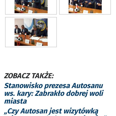
ZOBACZ TAKŻE:
Stanowisko prezesa Autosanu
ws. kary: Zabrakło dobrej woli
miasta
„Czy Autosan jest wizytówką