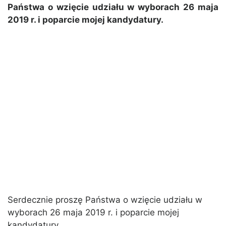
Państwa o wzięcie udziału w wyborach 26 maja
2019 r. i poparcie mojej kandydatury.
Serdecznie proszę Państwa o wzięcie udziału w
wyborach 26 maja 2019 r. i poparcie mojej
kandydatury.