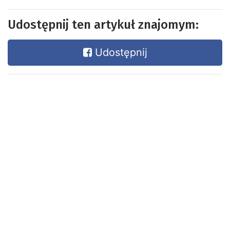
Udostępnij ten artykuł znajomym:
Udostępnij