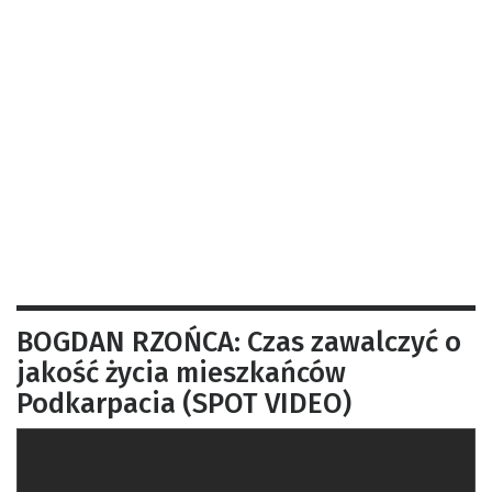
BOGDAN RZOŃCA: Czas zawalczyć o
jakość życia mieszkańców
Podkarpacia (SPOT VIDEO)