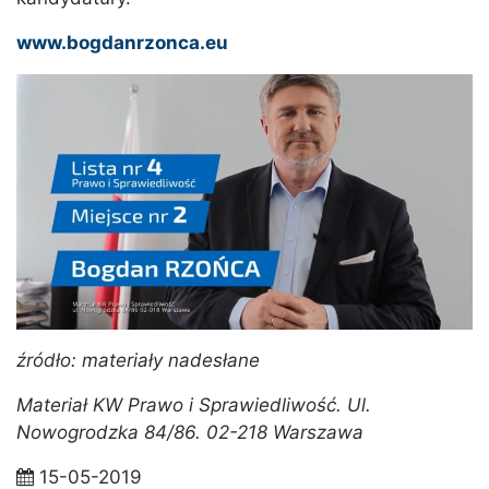
www.bogdanrzonca.eu
źródło: materiały nadesłane
Materiał KW Prawo i Sprawiedliwość. Ul.
Nowogrodzka 84/86. 02-218 Warszawa
15-05-2019