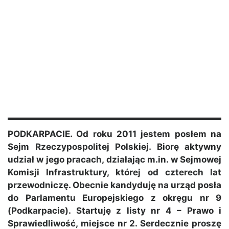
PODKARPACIE. Od roku 2011 jestem posłem na
Sejm Rzeczypospolitej Polskiej. Biorę aktywny
udział w jego pracach, działając m.in. w Sejmowej
Komisji Infrastruktury, której od czterech lat
przewodniczę. Obecnie kandyduję na urząd posła
do Parlamentu Europejskiego z okręgu nr 9
(Podkarpacie). Startuję z listy nr 4 – Prawo i
Sprawiedliwość, miejsce nr 2. Serdecznie proszę