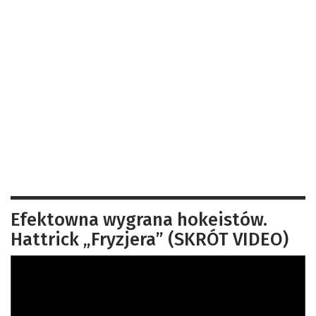
Efektowna wygrana hokeistów.
Hattrick „Fryzjera” (SKRÓT VIDEO)