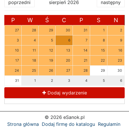
poprzedni
sierpień 2026
następny
P
W
Ś
C
P
S
N
27
28
29
30
31
1
2
3
4
5
6
7
8
9
10
11
12
13
14
15
16
17
18
19
20
21
22
23
24
25
26
27
28
29
30
31
1
2
3
4
5
6
Dodaj wydarzenie
© 2026 eSanok.pl
Strona główna
Dodaj firmę do katalogu
Regulamin