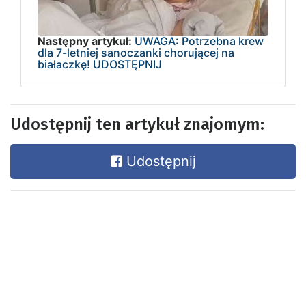
Następny artykuł:
UWAGA: Potrzebna krew
dla 7-letniej sanoczanki chorującej na
białaczkę! UDOSTĘPNIJ
Udostępnij ten artykuł znajomym:
Udostępnij