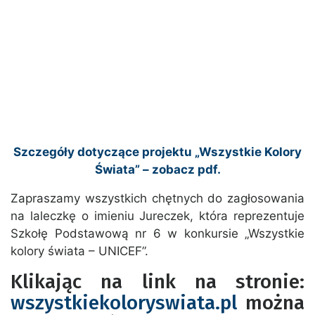
Szczegóły dotyczące projektu „Wszystkie Kolory
Świata” – zobacz pdf.
Zapraszamy wszystkich chętnych do zagłosowania
na laleczkę o imieniu Jureczek, która reprezentuje
Szkołę Podstawową nr 6 w konkursie „Wszystkie
kolory świata – UNICEF”.
Klikając na link na stronie:
wszystkiekoloryswiata.pl
można