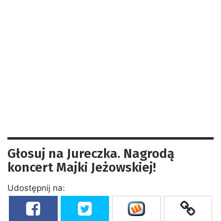
Głosuj na Jureczka. Nagrodą
koncert Majki Jeżowskiej!
Udostępnij na: