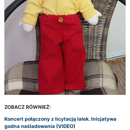
ZOBACZ RÓWNIEŻ:
Koncert połączony z licytacją lalek. Inicjatywa
godna naśladowania (VIDEO)