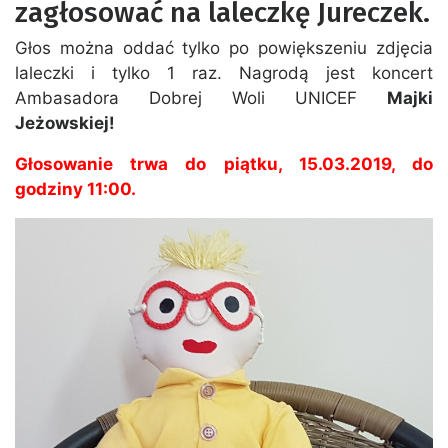
zagłosować na laleczkę Jureczek.
Głos można oddać tylko po powiększeniu zdjęcia
laleczki i tylko 1 raz. Nagrodą jest koncert
Ambasadora Dobrej Woli UNICEF
Majki
Jeżowskiej!
Głosowanie trwa do piątku, 15.03.2019, do
godziny 11:00.