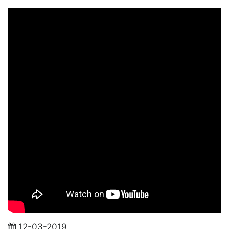
12-03-2019