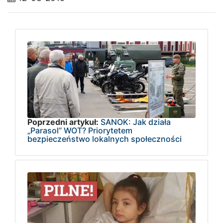
Poprzedni artykuł:
SANOK: Jak działa
„Parasol” WOT? Priorytetem
bezpieczeństwo lokalnych społeczności