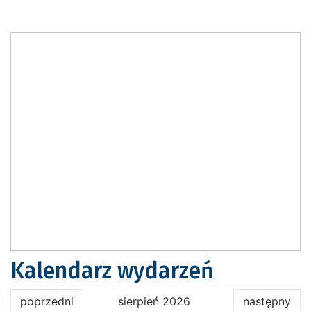
Kalendarz wydarzeń
poprzedni
sierpień 2026
następny