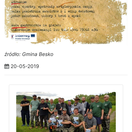
źródło: Gmina Besko
20-05-2019