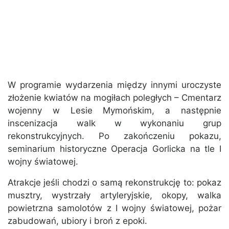
W programie wydarzenia między innymi uroczyste
złożenie kwiatów na mogiłach poległych – Cmentarz
wojenny w Lesie Mymońskim, a następnie
inscenizacja walk w wykonaniu grup
rekonstrukcyjnych. Po zakończeniu pokazu,
seminarium historyczne Operacja Gorlicka na tle I
wojny światowej.
Atrakcje jeśli chodzi o samą rekonstrukcję to: pokaz
musztry, wystrzały artyleryjskie, okopy, walka
powietrzna samolotów z I wojny światowej, pożar
zabudowań, ubiory i broń z epoki.