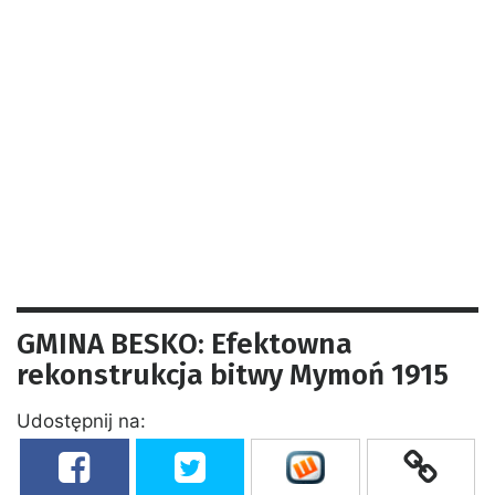
GMINA BESKO: Efektowna
rekonstrukcja bitwy Mymoń 1915
Udostępnij na: