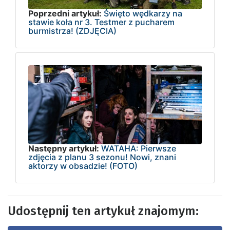
Poprzedni artykuł:
Święto wędkarzy na
stawie koła nr 3. Testmer z pucharem
burmistrza! (ZDJĘCIA)
Następny artykuł:
WATAHA: Pierwsze
zdjęcia z planu 3 sezonu! Nowi, znani
aktorzy w obsadzie! (FOTO)
Udostępnij ten artykuł znajomym: