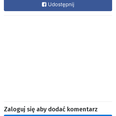
Udostępnij
Zaloguj się aby dodać komentarz