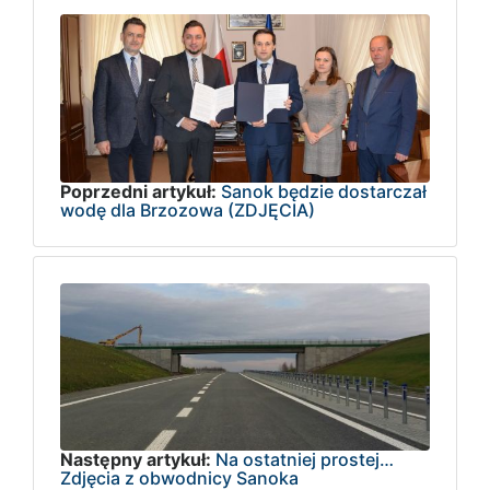
Poprzedni artykuł:
Sanok będzie dostarczał
wodę dla Brzozowa (ZDJĘCIA)
Następny artykuł:
Na ostatniej prostej…
Zdjęcia z obwodnicy Sanoka