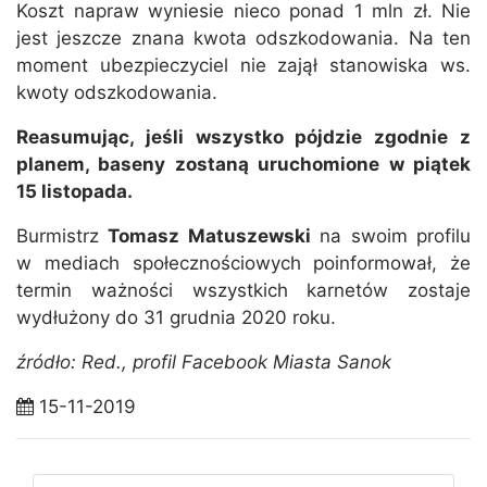
Koszt napraw wyniesie nieco ponad 1 mln zł. Nie
jest jeszcze znana kwota odszkodowania. Na ten
moment ubezpieczyciel nie zajął stanowiska ws.
kwoty odszkodowania.
Reasumując, jeśli wszystko pójdzie zgodnie z
planem, baseny zostaną uruchomione w piątek
15 listopada.
Burmistrz
Tomasz Matuszewski
na swoim profilu
w mediach społecznościowych poinformował, że
termin ważności wszystkich karnetów zostaje
wydłużony do 31 grudnia 2020 roku.
źródło: Red., profil Facebook Miasta Sanok
15-11-2019