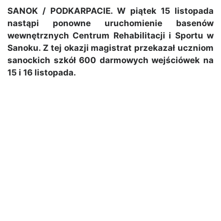
SANOK / PODKARPACIE. W piątek 15 listopada
nastąpi ponowne uruchomienie basenów
wewnętrznych Centrum Rehabilitacji i Sportu w
Sanoku. Z tej okazji magistrat przekazał uczniom
sanockich szkół 600 darmowych wejściówek na
15 i 16 listopada.