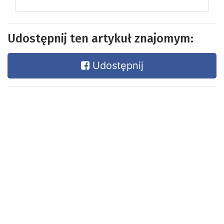
Udostępnij ten artykuł znajomym:
Udostępnij