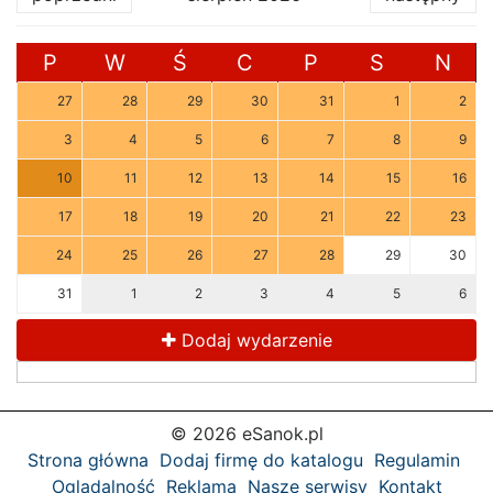
P
W
Ś
C
P
S
N
27
28
29
30
31
1
2
3
4
5
6
7
8
9
10
11
12
13
14
15
16
17
18
19
20
21
22
23
24
25
26
27
28
29
30
31
1
2
3
4
5
6
Dodaj wydarzenie
© 2026 eSanok.pl
Strona główna
Dodaj firmę do katalogu
Regulamin
Oglądalność
Reklama
Nasze serwisy
Kontakt