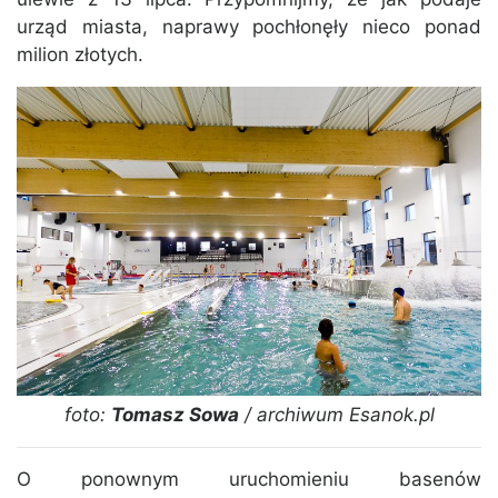
urząd miasta, naprawy pochłonęły nieco ponad
milion złotych.
foto:
Tomasz Sowa
/ archiwum Esanok.pl
O ponownym uruchomieniu basenów