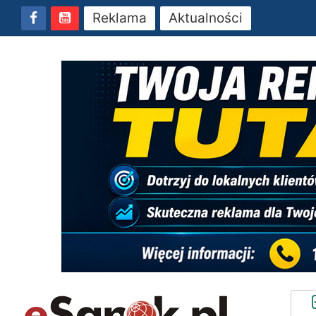
Reklama
Aktualności