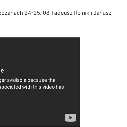
zczanach 24-25. 08 Tadeusz Rolnik i Janusz