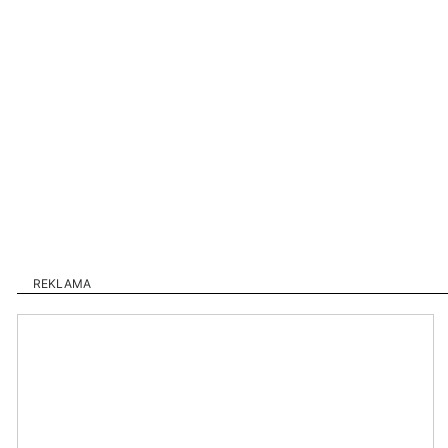
REKLAMA