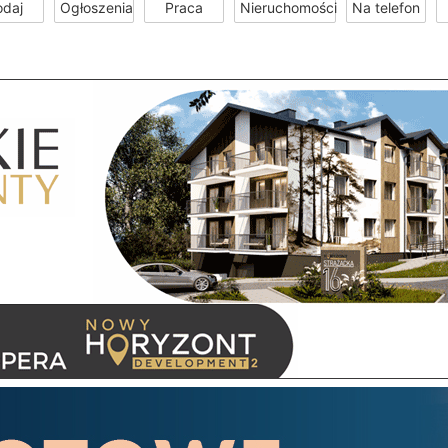
odaj
Ogłoszenia
Praca
Nieruchomości
Na telefon