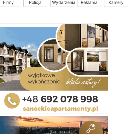
Firmy
Policja
Wydarzenia
Reklama
Kamery