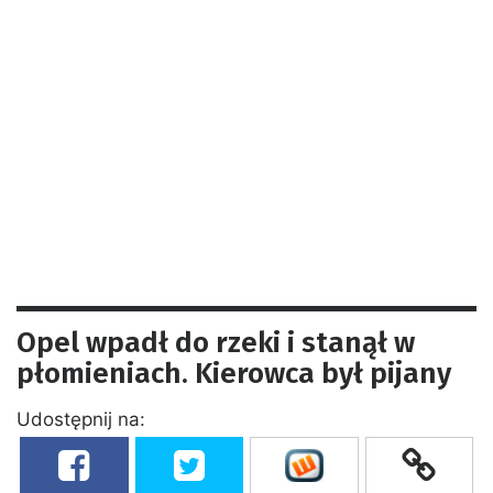
Opel wpadł do rzeki i stanął w
płomieniach. Kierowca był pijany
Udostępnij na: