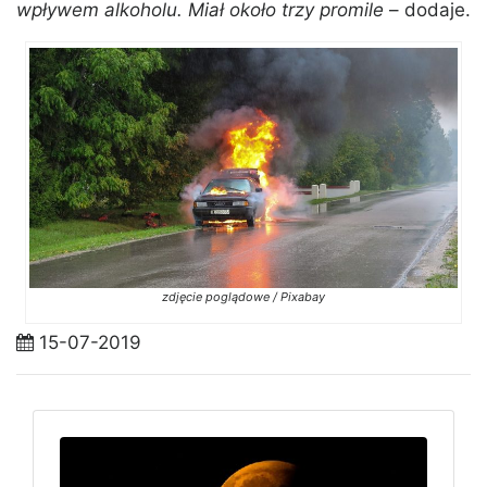
wpływem alkoholu. Miał około trzy promile
– dodaje.
zdjęcie poglądowe / Pixabay
15-07-2019