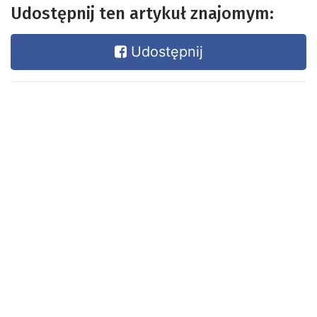
Udostępnij ten artykuł znajomym:
Udostępnij