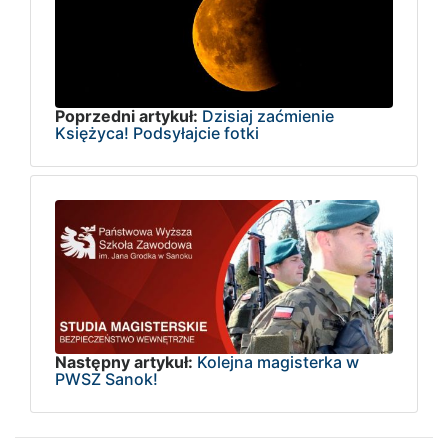
Poprzedni artykuł:
Dzisiaj zaćmienie
Księżyca! Podsyłajcie fotki
Następny artykuł:
Kolejna magisterka w
PWSZ Sanok!