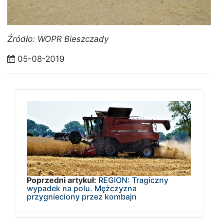
Źródło: WOPR Bieszczady
05-08-2019
Poprzedni artykuł:
REGION: Tragiczny
wypadek na polu. Mężczyzna
przygnieciony przez kombajn