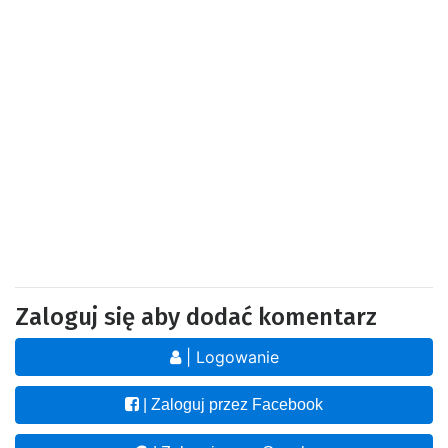
Zaloguj się aby dodać komentarz
| Logowanie
| Zaloguj przez Facebook