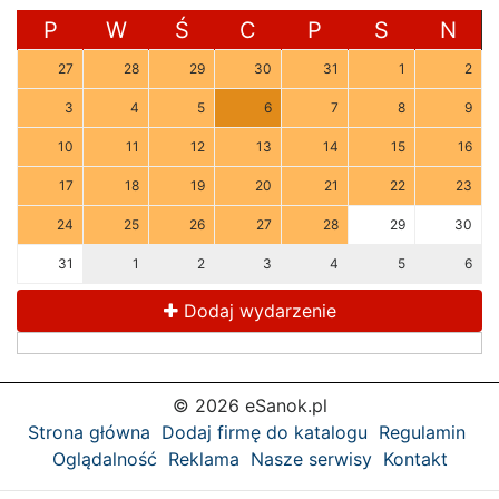
P
W
Ś
C
P
S
N
27
28
29
30
31
1
2
3
4
5
6
7
8
9
10
11
12
13
14
15
16
17
18
19
20
21
22
23
24
25
26
27
28
29
30
31
1
2
3
4
5
6
Dodaj wydarzenie
© 2026 eSanok.pl
Strona główna
Dodaj firmę do katalogu
Regulamin
Oglądalność
Reklama
Nasze serwisy
Kontakt