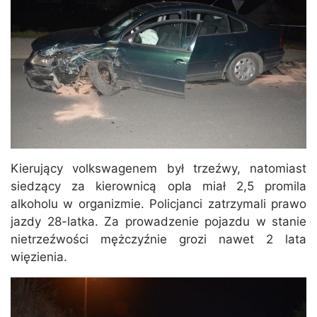
Kierujący volkswagenem był trzeźwy, natomiast
siedzący za kierownicą opla miał 2,5 promila
alkoholu w organizmie. Policjanci zatrzymali prawo
jazdy 28-latka. Za prowadzenie pojazdu w stanie
nietrzeźwości mężczyźnie grozi nawet 2 lata
więzienia.