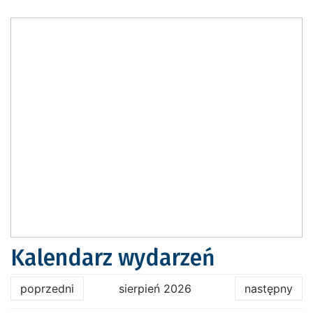
Kalendarz wydarzeń
poprzedni
sierpień 2026
następny