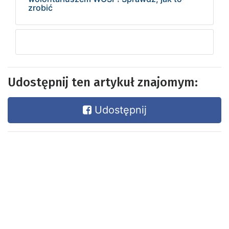
zrobić
Udostępnij ten artykuł znajomym:
Udostępnij