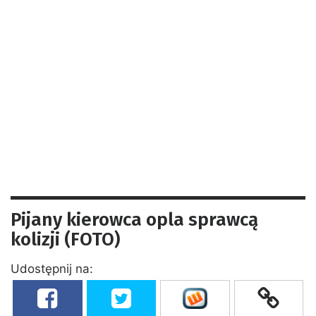
Pijany kierowca opla sprawcą
kolizji (FOTO)
Udostępnij na: