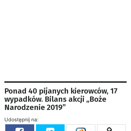
Ponad 40 pijanych kierowców, 17
wypadków. Bilans akcji „Boże
Narodzenie 2019”
Udostępnij na: