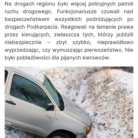
Na drogach regionu było więcej policyjnych patroli
ruchu drogowego. Funkcjonariusze czuwali nad
bezpieczeństwem wszystkich podróżujących po
drogach Podkarpacia. Reagowali na łamanie prawa
przez kierujących, zwłaszcza tych, którzy jeździli
niebezpiecznie – zbyt szybko, nieprawidłowo
wyprzedzając, czy wymuszając pierwszeństwo. Nie
było pobłażliwości dla pijanych kierowców.