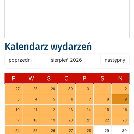
Kalendarz wydarzeń
poprzedni
sierpień 2026
następny
P
W
Ś
C
P
S
N
27
28
29
30
31
1
2
3
4
5
6
7
8
9
10
11
12
13
14
15
16
17
18
19
20
21
22
23
24
25
26
27
28
29
30