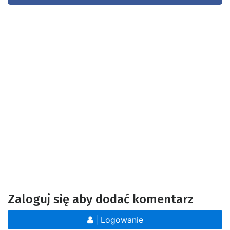
Zaloguj się aby dodać komentarz
| Logowanie