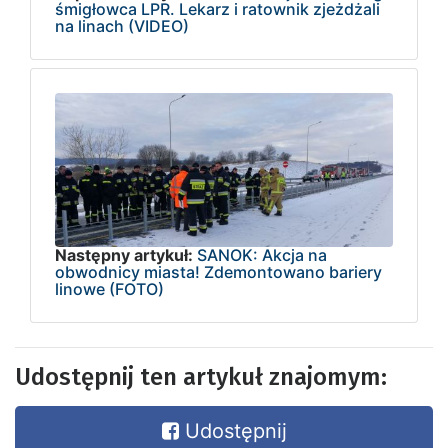
śmigłowca LPR. Lekarz i ratownik zjeżdżali
na linach (VIDEO)
Następny artykuł:
SANOK: Akcja na
obwodnicy miasta! Zdemontowano bariery
linowe (FOTO)
Udostępnij ten artykuł znajomym:
Udostępnij