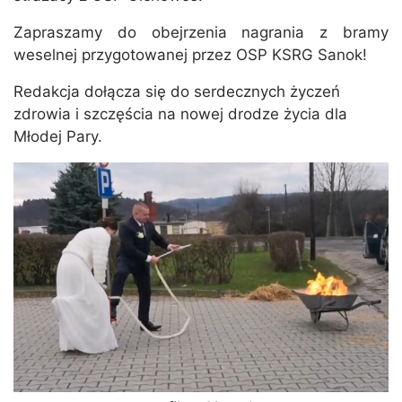
Zapraszamy do obejrzenia nagrania z bramy
weselnej przygotowanej przez OSP KSRG Sanok!
Redakcja dołącza się do serdecznych życzeń
zdrowia i szczęścia na nowej drodze życia dla
Młodej Pary.