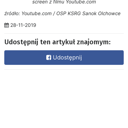
screen z filmu Youtube.com
źródło: Youtube.com / OSP KSRG Sanok Olchowce
28-11-2019
Udostępnij ten artykuł znajomym:
Udostępnij