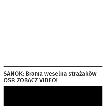
SANOK: Brama weselna strażaków
OSP. ZOBACZ VIDEO!