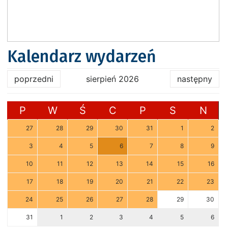
Kalendarz wydarzeń
poprzedni
sierpień 2026
następny
P
W
Ś
C
P
S
N
27
28
29
30
31
1
2
3
4
5
6
7
8
9
10
11
12
13
14
15
16
17
18
19
20
21
22
23
24
25
26
27
28
29
30
31
1
2
3
4
5
6