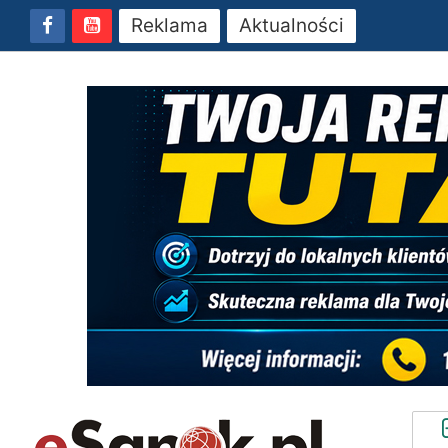
Reklama
Aktualności