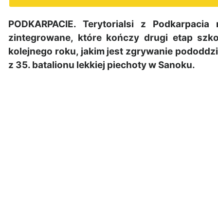
PODKARPACIE. Terytorialsi z Podkarpacia
zintegrowane, które kończy drugi etap szko
kolejnego roku, jakim jest zgrywanie pododdzi
z 35. batalionu lekkiej piechoty w Sanoku.