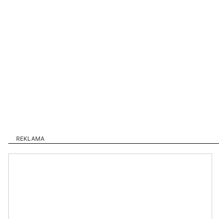
REKLAMA