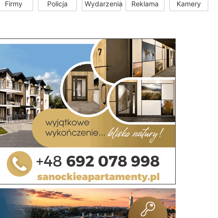
Firmy
Policja
Wydarzenia
Reklama
Kamery