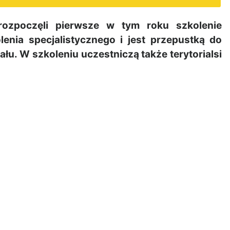
 rozpoczęli pierwsze w tym roku szkolenie
lenia specjalistycznego i jest przepustką do
ału. W szkoleniu uczestniczą także terytorialsi