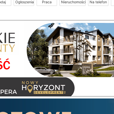
odaj
Ogłoszenia
Praca
Nieruchomości
Na telefon