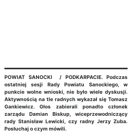
POWIAT SANOCKI / PODKARPACIE. Podczas
ostatniej sesji Rady Powiatu Sanockiego, w
punkcie wolne wnioski, nie było wiele dyskusji.
Aktywnością na tle radnych wykazał się Tomasz
Gankiewicz. Głos zabierali ponadto członek
zarządu Damian Biskup, wiceprzewodniczący
rady Stanisław Lewicki, czy radny Jerzy Zuba.
Posłuchaj o czym mówili.