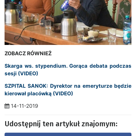
ZOBACZ RÓWNIEŻ
Skarga ws. stypendium. Gorąca debata podczas
sesji (VIDEO)
SZPITAL SANOK: Dyrektor na emeryturze będzie
kierował placówką (VIDEO)
14-11-2019
Udostępnij ten artykuł znajomym: