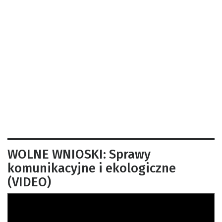
WOLNE WNIOSKI: Sprawy
komunikacyjne i ekologiczne
(VIDEO)