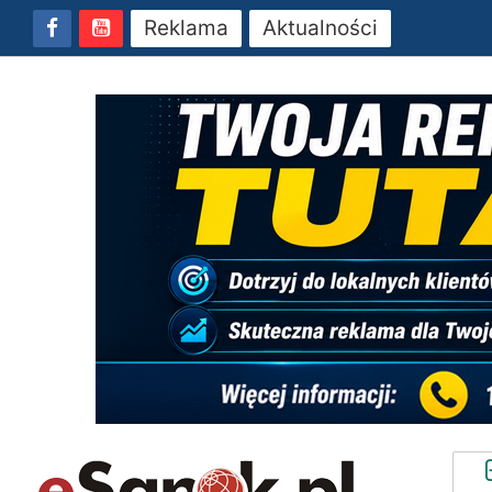
Reklama
Aktualności