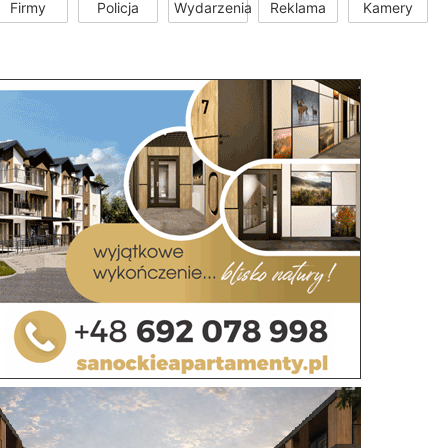
Firmy
Policja
Wydarzenia
Reklama
Kamery