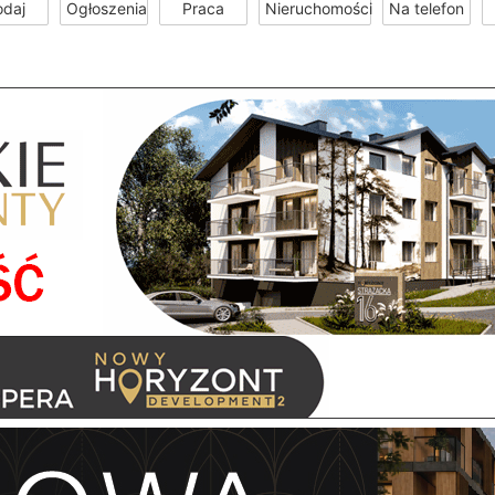
odaj
Ogłoszenia
Praca
Nieruchomości
Na telefon