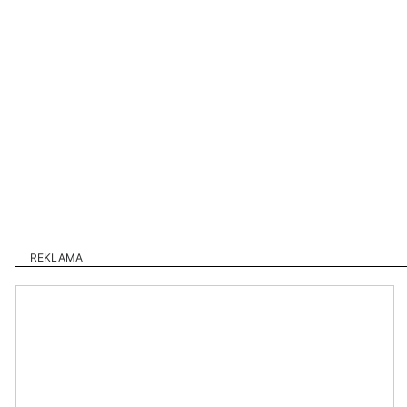
REKLAMA