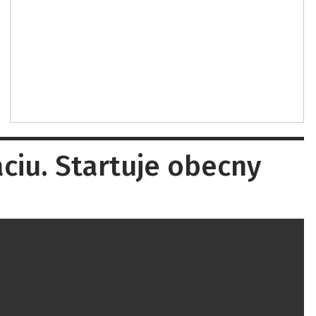
iu. Startuje obecny