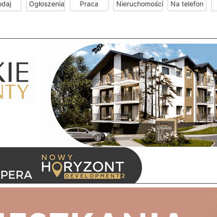
odaj
Ogłoszenia
Praca
Nieruchomości
Na telefon