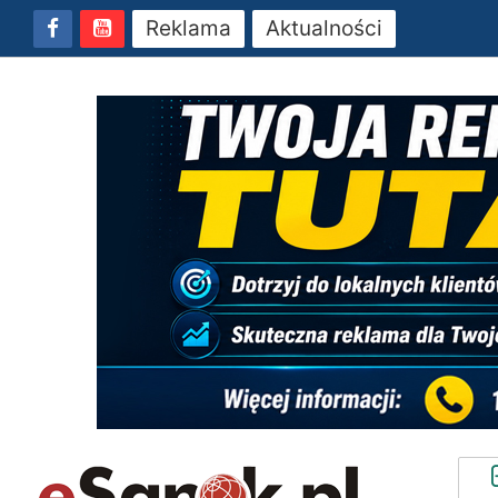
Reklama
Aktualności