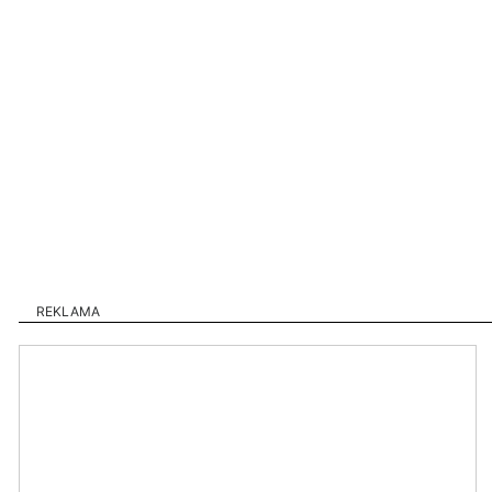
REKLAMA