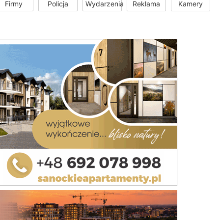
Firmy
Policja
Wydarzenia
Reklama
Kamery