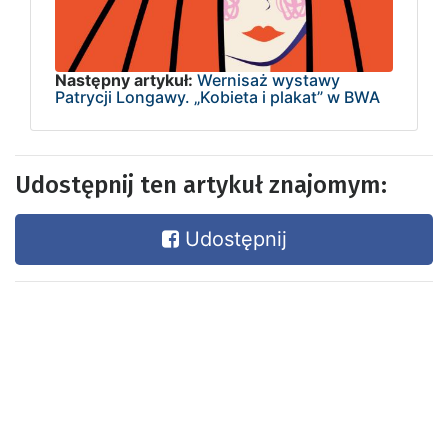
Następny artykuł:
Wernisaż wystawy
Patrycji Longawy. „Kobieta i plakat” w BWA
Udostępnij ten artykuł znajomym:
Udostępnij