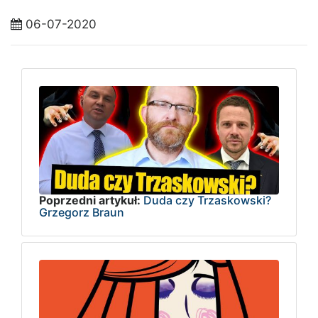
06-07-2020
Poprzedni artykuł:
Duda czy Trzaskowski?
Grzegorz Braun