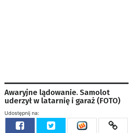
Awaryjne lądowanie. Samolot
uderzył w latarnię i garaż (FOTO)
Udostępnij na: