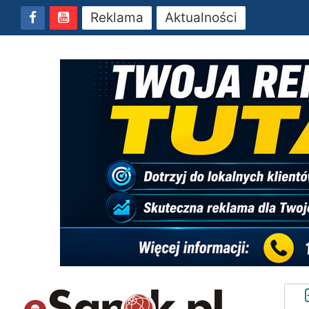
Reklama
Aktualności