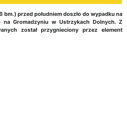
 bm.) przed południem doszło do wypadku na
go na Gromadzyniu w Ustrzykach Dolnych. Z
anych został przygnieciony przez element