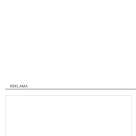
REKLAMA