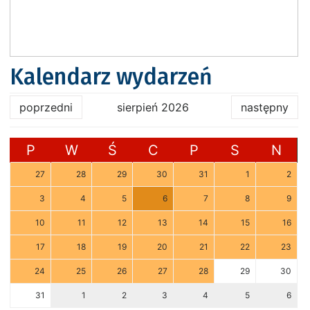
Kalendarz wydarzeń
poprzedni
sierpień 2026
następny
P
W
Ś
C
P
S
N
27
28
29
30
31
1
2
3
4
5
6
7
8
9
10
11
12
13
14
15
16
17
18
19
20
21
22
23
24
25
26
27
28
29
30
31
1
2
3
4
5
6