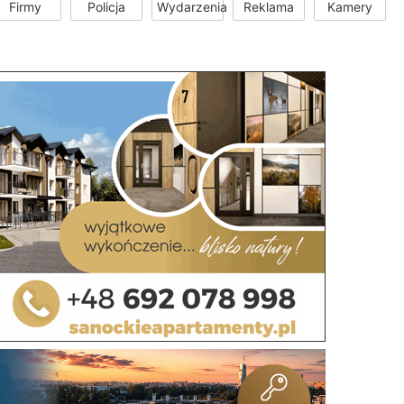
Firmy
Policja
Wydarzenia
Reklama
Kamery