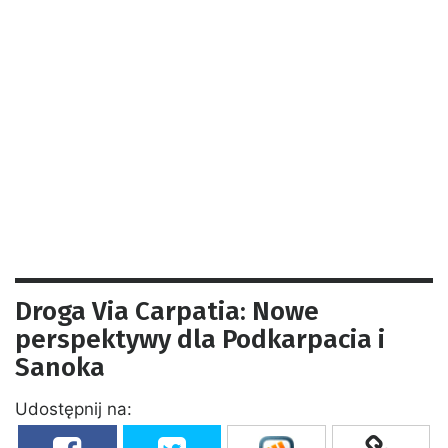
Droga Via Carpatia: Nowe
perspektywy dla Podkarpacia i
Sanoka
Udostępnij na: