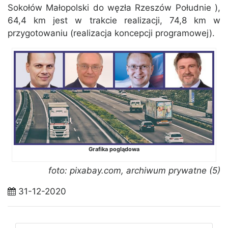
Sokołów Małopolski do węzła Rzeszów Południe ),
64,4 km jest w trakcie realizacji, 74,8 km w
przygotowaniu (realizacja koncepcji programowej).
Grafika poglądowa
foto: pixabay.com, archiwum prywatne (5)
31-12-2020