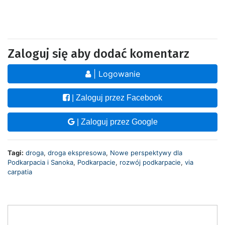
Zaloguj się aby dodać komentarz
| Logowanie
| Zaloguj przez Facebook
| Zaloguj przez Google
Tagi:
droga
,
droga ekspresowa
,
Nowe perspektywy dla
Podkarpacia i Sanoka
,
Podkarpacie
,
rozwój podkarpacie
,
via
carpatia