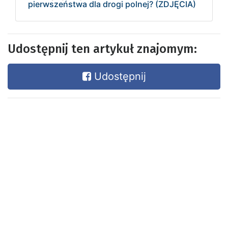
pierwszeństwa dla drogi polnej? (ZDJĘCIA)
Udostępnij ten artykuł znajomym:
Udostępnij