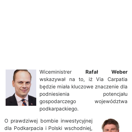
Wiceministrer
Rafał Weber
wskazywał na to, iż Via Carpatia
będzie miała kluczowe znaczenie dla
podniesienia potencjału
gospodarczego województwa
podkarpackiego.
O prawdziwej bombie inwestycyjnej
dla Podkarpacia i Polski wschodniej,