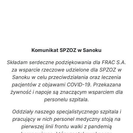
Komunikat SPZOZ w Sanoku
Składam serdeczne podziękowania dla FRAC S.A.
za wsparcie rzeczowe udzielone dla SPZOZ w
Sanoku w celu przeciwdziałania oraz leczenia
pacjentów z objawami COVID-19. Przekazana
żywność i napoje są znaczącym wsparciem dla
personelu szpitala.
Oddziały naszego specjalistycznego szpitala i
pracujący w nich personel medyczny stoją na
pierwszej linii frontu walki z pandemią