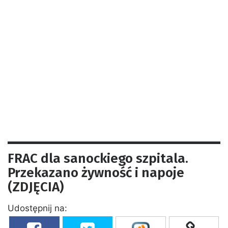
FRAC dla sanockiego szpitala.
Przekazano żywność i napoje
(ZDJĘCIA)
Udostępnij na: