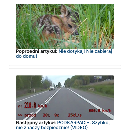
Poprzedni artykuł:
Nie dotykaj! Nie zabieraj
do domu!
Następny artykuł:
PODKARPACIE: Szybko,
nie znaczy bezpiecznie! (VIDEO)