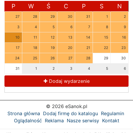
P
W
Ś
C
P
S
N
27
28
29
30
31
1
2
3
4
5
6
7
8
9
10
11
12
13
14
15
16
17
18
19
20
21
22
23
24
25
26
27
28
29
30
31
1
2
3
4
5
6
Dodaj wydarzenie
© 2026 eSanok.pl
Strona główna
Dodaj firmę do katalogu
Regulamin
Oglądalność
Reklama
Nasze serwisy
Kontakt