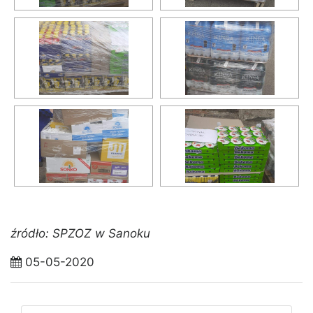
źródło: SPZOZ w Sanoku
05-05-2020