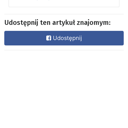
Udostępnij ten artykuł znajomym:
Udostępnij