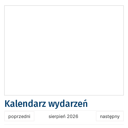
Kalendarz wydarzeń
poprzedni
sierpień 2026
następny