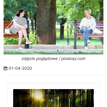
zdjęcie poglądowe / pixabay.com
01-04-2020