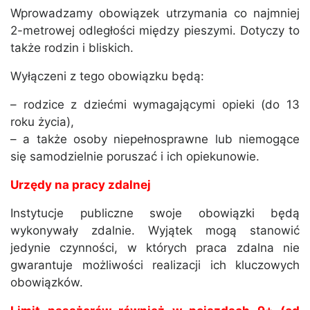
Wprowadzamy obowiązek utrzymania co najmniej
2-metrowej odległości między pieszymi. Dotyczy to
także rodzin i bliskich.
Wyłączeni z tego obowiązku będą:
– rodzice z dziećmi wymagającymi opieki (do 13
roku życia),
– a także osoby niepełnosprawne lub niemogące
się samodzielnie poruszać i ich opiekunowie.
Urzędy na pracy zdalnej
Instytucje publiczne swoje obowiązki będą
wykonywały zdalnie. Wyjątek mogą stanowić
jedynie czynności, w których praca zdalna nie
gwarantuje możliwości realizacji ich kluczowych
obowiązków.