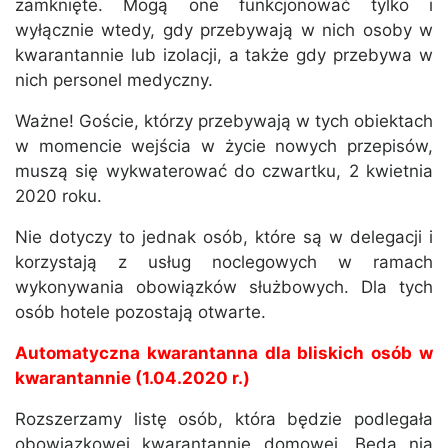
zamknięte. Mogą one funkcjonować tylko i
wyłącznie wtedy, gdy przebywają w nich osoby w
kwarantannie lub izolacji, a także gdy przebywa w
nich personel medyczny.
Ważne! Goście, którzy przebywają w tych obiektach
w momencie wejścia w życie nowych przepisów,
muszą się wykwaterować do czwartku, 2 kwietnia
2020 roku.
Nie dotyczy to jednak osób, które są w delegacji i
korzystają z usług noclegowych w ramach
wykonywania obowiązków służbowych. Dla tych
osób hotele pozostają otwarte.
Automatyczna kwarantanna dla bliskich osób w
kwarantannie (1.04.2020 r.)
Rozszerzamy listę osób, która będzie podlegała
obowiązkowej kwarantannie domowej. Będą nią