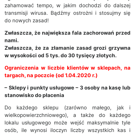
zahamować tempo, w jakim dochodzi do dalszej
transmisji wirusa. Bądźmy ostrożni i stosujmy się
do nowych zasad!
Zwłaszcza, że największa fala zachorowań przed
nami.
Zwłaszcza, że za złamanie zasad grozi grzywna
w wysokości od 5 tys. do 30 tysięcy złotych.
Ograniczenia w liczbie klientów w sklepach, na
targach, na poczcie (od 1.04.2020 r.)
– Sklepy i punkty usługowe – 3 osoby na kasę lub
stanowisko do płacenia
Do każdego sklepu (zarówno małego, jak i
wielkopowierzchniowego), a także do każdego
lokalu usługowego może wejść maksymalnie tyle
osób, ile wynosi iloczyn liczby wszystkich kas i