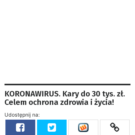
KORONAWIRUS. Kary do 30 tys. zł.
Celem ochrona zdrowia i życia!
Udostępnij na: