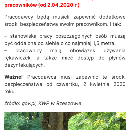
pracowników (od 2.04.2020 r.)
Pracodawcy będą musieli zapewnić dodatkowe
środki bezpieczeństwa swoim pracownikom. I tak:
– stanowiska pracy poszczególnych osób muszą
być oddalone od siebie o co najmniej 1,5 metra.
– pracownicy mają obowiązek używania
rękawiczek, a także mieć dostęp do płynów
dezynfekujących.
Ważne!
Pracodawca musi zapewnić te środki
bezpieczeństwa od czwartku, 2 kwietnia 2020
roku.
źródło: gov.pl, KWP w Rzeszowie