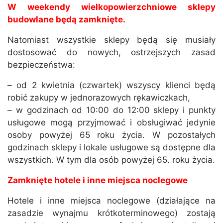
W weekendy wielkopowierzchniowe sklepy
budowlane będą zamknięte.
Natomiast wszystkie sklepy będą się musiały
dostosować do nowych, ostrzejszych zasad
bezpieczeństwa:
– od 2 kwietnia (czwartek) wszyscy klienci będą
robić zakupy w jednorazowych rękawiczkach,
– w godzinach od 10:00 do 12:00 sklepy i punkty
usługowe mogą przyjmować i obsługiwać jedynie
osoby powyżej 65 roku życia. W pozostałych
godzinach sklepy i lokale usługowe są dostępne dla
wszystkich. W tym dla osób powyżej 65. roku życia.
Zamknięte hotele i inne miejsca noclegowe
Hotele i inne miejsca noclegowe (działające na
zasadzie wynajmu krótkoterminowego) zostają