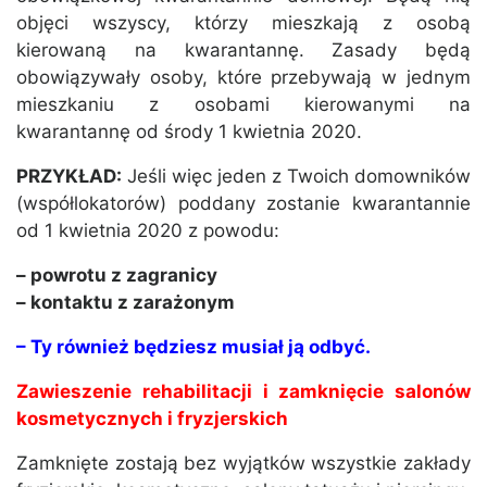
objęci wszyscy, którzy mieszkają z osobą
kierowaną na kwarantannę. Zasady będą
obowiązywały osoby, które przebywają w jednym
mieszkaniu z osobami kierowanymi na
kwarantannę od środy 1 kwietnia 2020.
PRZYKŁAD:
Jeśli więc jeden z Twoich domowników
(współlokatorów) poddany zostanie kwarantannie
od 1 kwietnia 2020 z powodu:
– powrotu z zagranicy
– kontaktu z zarażonym
– Ty również będziesz musiał ją odbyć.
Zawieszenie rehabilitacji i zamknięcie salonów
kosmetycznych i fryzjerskich
Zamknięte zostają bez wyjątków wszystkie zakłady