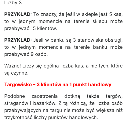
liczby 3.
PRZYKŁAD:
To znaczy, że jeśli w sklepie jest 5 kas,
to w jednym momencie na terenie sklepu może
przebywać 15 klientów.
PRZYKŁAD:
Jeśli w banku są 3 stanowiska obsługi,
to w jednym momencie na terenie banku może
przebywać 9 osób.
Ważne! Liczy się ogólna liczba kas, a nie tych, które
są czynne.
Targowisko – 3 klientów na 1 punkt handlowy
Podobne zaostrzenia dotkną także targów,
straganów i bazarków. Z tą różnicą, że liczba osób
przebywających na targu nie może być większa niż
trzykrotność liczby punktów handlowych.