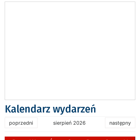
Kalendarz wydarzeń
poprzedni
sierpień 2026
następny