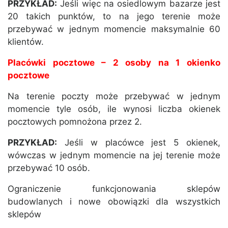
PRZYKŁAD:
Jeśli więc na osiedlowym bazarze jest
20 takich punktów, to na jego terenie może
przebywać w jednym momencie maksymalnie 60
klientów.
Placówki pocztowe – 2 osoby na 1 okienko
pocztowe
Na terenie poczty może przebywać w jednym
momencie tyle osób, ile wynosi liczba okienek
pocztowych pomnożona przez 2.
PRZYKŁAD:
Jeśli w placówce jest 5 okienek,
wówczas w jednym momencie na jej terenie może
przebywać 10 osób.
Ograniczenie funkcjonowania sklepów
budowlanych i nowe obowiązki dla wszystkich
sklepów