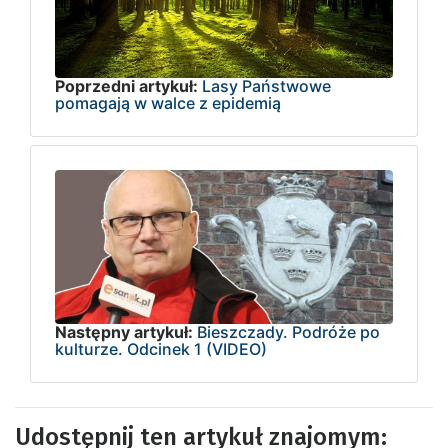
Poprzedni artykuł:
Lasy Państwowe
pomagają w walce z epidemią
Następny artykuł:
Bieszczady. Podróże po
kulturze. Odcinek 1 (VIDEO)
Udostępnij ten artykuł znajomym: