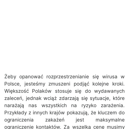
Żeby opanować rozprzestrzenianie się wirusa w
Polsce, jesteśmy zmuszeni podjąć kolejne kroki.
Większość Polaków stosuje się do wydawanych
zaleceń, jednak wciąż zdarzają się sytuacje, które
narażają nas wszystkich na ryzyko zarażenia.
Przykłady z innych krajów pokazują, że kluczem do
ograniczenia zakażeń jest maksymalne
ograniczenie kontaktów. Za wszelką cenę musimy