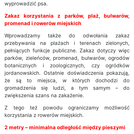
wyprowadzić psa.
Zakaz korzystania z parków, plaż, bulwarów,
promenad i rowerów miejskich
Wprowadzamy także do odwołania zakaz
przebywania na plażach i terenach zielonych,
pełniących funkcje publiczne. Zakaz dotyczy więc
parków, zieleńców, promenad, bulwarów, ogrodów
botanicznych i zoologicznych, czy ogródków
jordanowskich. Ostatnie doświadczenia pokazują,
że są to miejsca, w których dochodzi do
gromadzenia się ludzi, a tym samym – do
zwiększenia szans na zakażenie.
Z tego też powodu ograniczamy możliwość
korzystania z rowerów miejskich.
2 metry – minimalna odległość między pieszymi