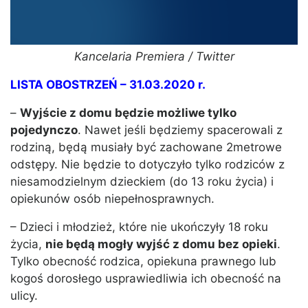
Kancelaria Premiera / Twitter
LISTA OBOSTRZEŃ – 31.03.2020 r.
–
Wyjście z domu będzie możliwe tylko
pojedynczo
. Nawet jeśli będziemy spacerowali z
rodziną, będą musiały być zachowane 2metrowe
odstępy. Nie będzie to dotyczyło tylko rodziców z
niesamodzielnym dzieckiem (do 13 roku życia) i
opiekunów osób niepełnosprawnych.
– Dzieci i młodzież, które nie ukończyły 18 roku
życia,
nie będą mogły wyjść z domu bez opieki
.
Tylko obecność rodzica, opiekuna prawnego lub
kogoś dorosłego usprawiedliwia ich obecność na
ulicy.