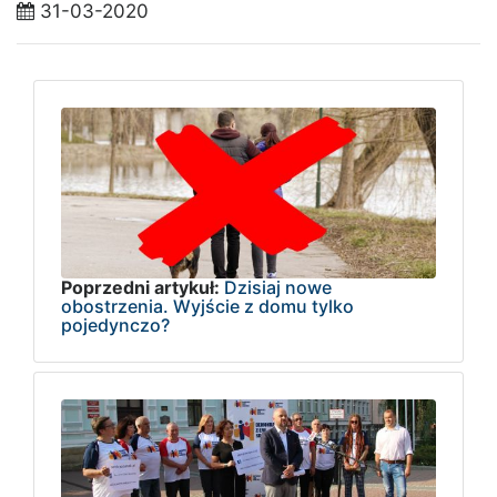
31-03-2020
Poprzedni artykuł:
Dzisiaj nowe
obostrzenia. Wyjście z domu tylko
pojedynczo?