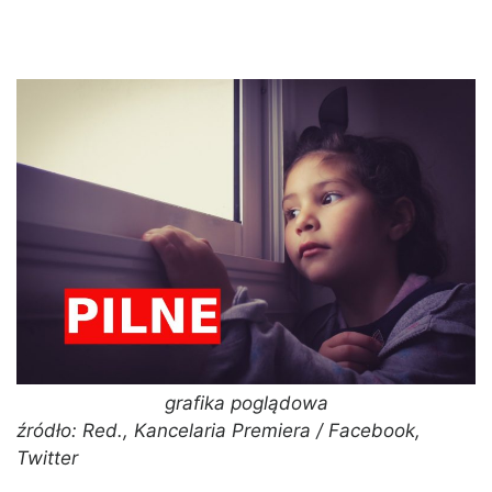
grafika poglądowa
źródło: Red., Kancelaria Premiera / Facebook,
Twitter