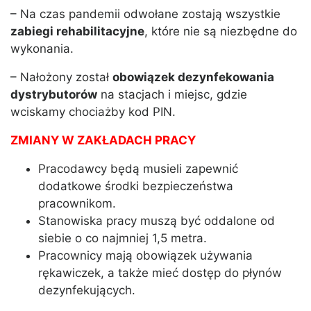
– Na czas pandemii odwołane zostają wszystkie
zabiegi rehabilitacyjne
, które nie są niezbędne do
wykonania.
– Nałożony został
obowiązek dezynfekowania
dystrybutorów
na stacjach i miejsc, gdzie
wciskamy chociażby kod PIN.
ZMIANY W ZAKŁADACH PRACY
Pracodawcy będą musieli zapewnić
dodatkowe środki bezpieczeństwa
pracownikom.
Stanowiska pracy muszą być oddalone od
siebie o co najmniej 1,5 metra.
Pracownicy mają obowiązek używania
rękawiczek, a także mieć dostęp do płynów
dezynfekujących.