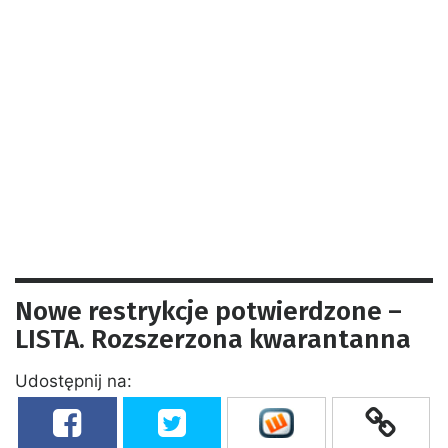
Nowe restrykcje potwierdzone –
LISTA. Rozszerzona kwarantanna
Udostępnij na: