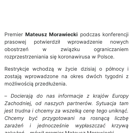
Premier
Mateusz Morawiecki
podczas konferencji
prasowej potwierdził wprowadzenie nowych
obostrzeń w związku ograniczaniem
rozprzestrzeniania się koronawirusa w Polsce.
Restrykcje wchodzą w życie dzisiaj o północy i
zostają wprowadzone na okres dwóch tygodni z
możliwością przedłużenia.
–
Docierają do nas informacje z krajów Europy
Zachodniej, od naszych partnerów. Sytuacja tam
jest trudna i chcemy za wszelką cenę tego uniknąć.
Chcemy być przygotowani na rosnącą liczbę
zarażeń i jednocześnie wypłaszczać krzywą