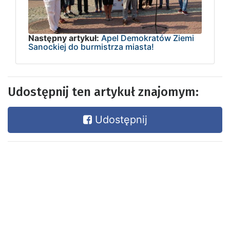
Następny artykuł:
Apel Demokratów Ziemi
Sanockiej do burmistrza miasta!
Udostępnij ten artykuł znajomym:
Udostępnij