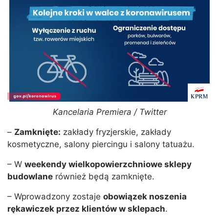
Kancelaria Premiera / Twitter
–
Zamknięte:
zakłady fryzjerskie, zakłady
kosmetyczne, salony piercingu i salony tatuażu.
– W
weekendy wielkopowierzchniowe sklepy
budowlane
również będą zamknięte.
– Wprowadzony zostaje
obowiązek noszenia
rękawiczek przez klientów w sklepach
.