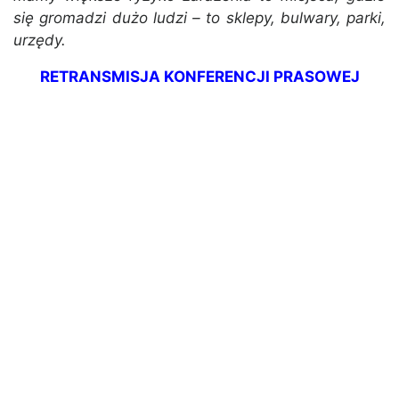
się gromadzi dużo ludzi – to sklepy, bulwary, parki,
urzędy.
RETRANSMISJA KONFERENCJI PRASOWEJ