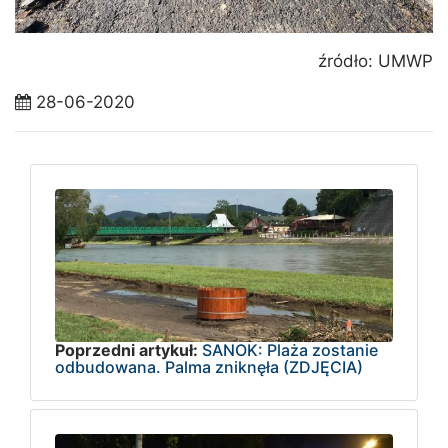
źródło: UMWP
28-06-2020
Poprzedni artykuł:
SANOK: Plaża zostanie
odbudowana. Palma zniknęła (ZDJĘCIA)