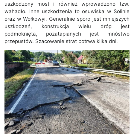
uszkodzony most i również wprowadzono tzw.
wahadło. Inne uszkodzenia to osuwiska w Solinie
oraz w Wołkowyi. Generalnie sporo jest mniejszych
uszkodzeń, konstrukcja wielu dróg jest
podmoknięta, pozatapianych jest mnóstwo
przepustów. Szacowanie strat potrwa kilka dni.