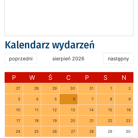
Kalendarz wydarzeń
poprzedni
sierpień 2026
następny
P
W
Ś
C
P
S
N
27
28
29
30
31
1
2
3
4
5
6
7
8
9
10
11
12
13
14
15
16
17
18
19
20
21
22
23
24
25
26
27
28
29
30