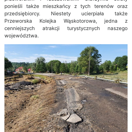
ponieśli także mieszkańcy z tych terenów oraz
przedsiębiorcy. Niestety ucierpiała także
Przeworska Kolejka Wąskotorowa, jedna z
cenniejszych atrakcji turystycznych naszego
województwa.