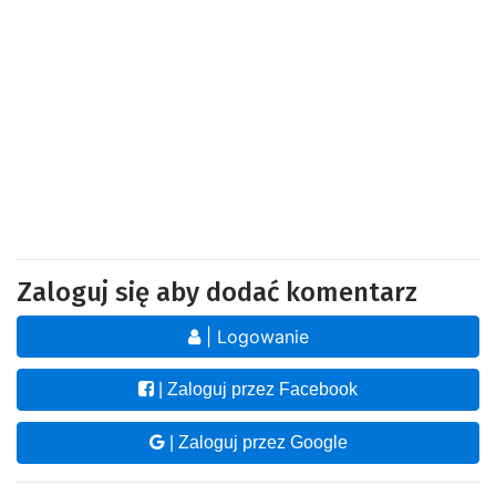
Zaloguj się aby dodać komentarz
| Logowanie
| Zaloguj przez Facebook
| Zaloguj przez Google