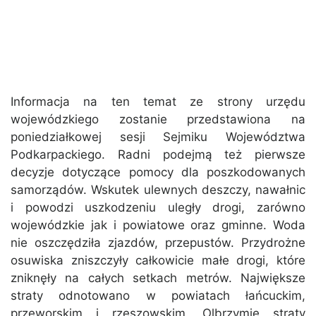
Informacja na ten temat ze strony urzędu
wojewódzkiego zostanie przedstawiona na
poniedziałkowej sesji Sejmiku Województwa
Podkarpackiego. Radni podejmą też pierwsze
decyzje dotyczące pomocy dla poszkodowanych
samorządów. Wskutek ulewnych deszczy, nawałnic
i powodzi uszkodzeniu uległy drogi, zarówno
wojewódzkie jak i powiatowe oraz gminne. Woda
nie oszczędziła zjazdów, przepustów. Przydrożne
osuwiska zniszczyły całkowicie małe drogi, które
zniknęły na całych setkach metrów. Największe
straty odnotowano w powiatach łańcuckim,
przeworskim i rzeszowskim. Olbrzymie straty