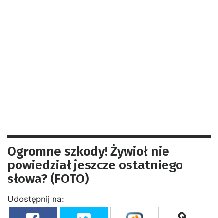
Ogromne szkody! Żywioł nie
powiedział jeszcze ostatniego
słowa? (FOTO)
Udostępnij na: