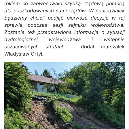
rokiem co zaowocowało szybką rządową pomocą
dla poszkodowanych samorządów. W poniedziałek
będziemy chcieli podjąć pierwsze decyzje w tej
sprawie podczas sesji sejmiku województwa.
Zostanie też przedstawiona informacja o sytuacji
hydrologicznej województwa i wstępnie
oszacowanych stratach –
dodał marszałek
Władysław Ortyl.