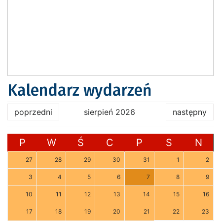
Kalendarz wydarzeń
poprzedni
sierpień 2026
następny
P
W
Ś
C
P
S
N
27
28
29
30
31
1
2
3
4
5
6
7
8
9
10
11
12
13
14
15
16
17
18
19
20
21
22
23