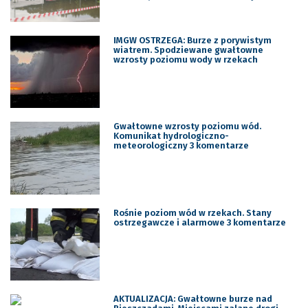
IMGW OSTRZEGA: Burze z porywistym
wiatrem. Spodziewane gwałtowne
wzrosty poziomu wody w rzekach
Gwałtowne wzrosty poziomu wód.
Komunikat hydrologiczno-
meteorologiczny 3 komentarze
Rośnie poziom wód w rzekach. Stany
ostrzegawcze i alarmowe 3 komentarze
AKTUALIZACJA: Gwałtowne burze nad