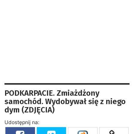
PODKARPACIE. Zmiażdżony
samochód. Wydobywał się z niego
dym (ZDJĘCIA)
Udostępnij na: