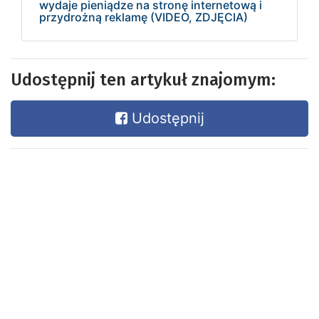
wydaje pieniądze na stronę internetową i
przydrożną reklamę (VIDEO, ZDJĘCIA)
Udostępnij ten artykuł znajomym:
Udostępnij