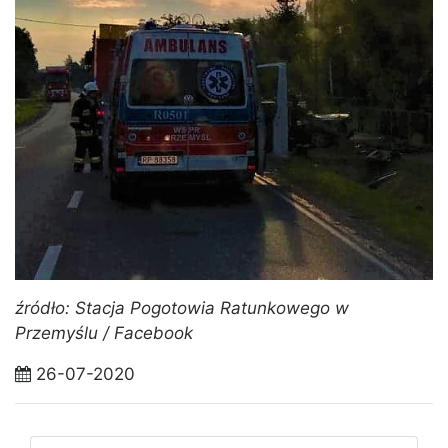
źródło: Stacja Pogotowia Ratunkowego w
Przemyślu / Facebook
26-07-2020