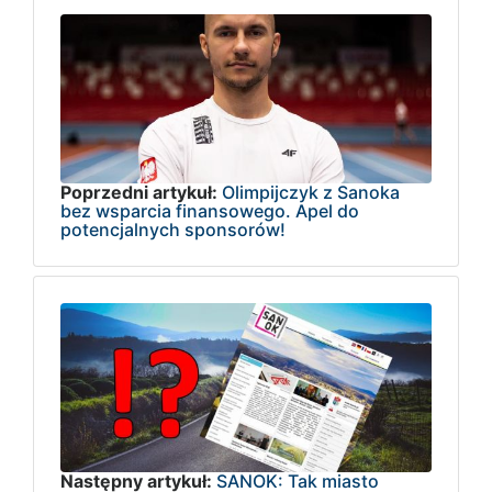
Poprzedni artykuł:
Olimpijczyk z Sanoka
bez wsparcia finansowego. Apel do
potencjalnych sponsorów!
Następny artykuł:
SANOK: Tak miasto