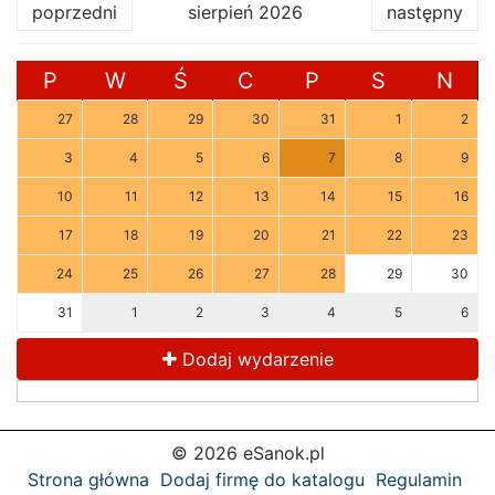
poprzedni
sierpień 2026
następny
P
W
Ś
C
P
S
N
27
28
29
30
31
1
2
3
4
5
6
7
8
9
10
11
12
13
14
15
16
17
18
19
20
21
22
23
24
25
26
27
28
29
30
31
1
2
3
4
5
6
Dodaj wydarzenie
© 2026 eSanok.pl
Strona główna
Dodaj firmę do katalogu
Regulamin