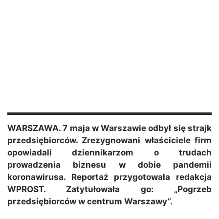
WARSZAWA. 7 maja w Warszawie odbył się strajk
przedsiębiorców. Zrezygnowani właściciele firm
opowiadali dziennikarzom o trudach
prowadzenia biznesu w dobie pandemii
koronawirusa. Reportaż przygotowała redakcja
WPROST. Zatytułowała go: „Pogrzeb
przedsiębiorców w centrum Warszawy”.