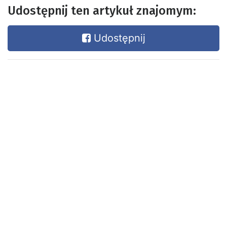
Udostępnij ten artykuł znajomym:
Udostępnij