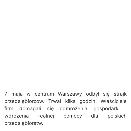
7 maja w centrum Warszawy odbył się strajk
przedsiębiorców. Trwał kilka godzin. Właściciele
firm domagali się odmrożenia gospodarki i
wdrożenia realnej pomocy dla polskich
przedsiębiorstw.