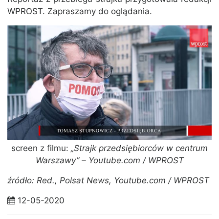
WPROST. Zapraszamy do oglądania.
screen z filmu:
„Strajk przedsiębiorców w centrum
Warszawy” – Youtube.com / WPROST
źródło: Red., Polsat News, Youtube.com / WPROST
12-05-2020