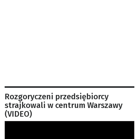
Rozgoryczeni przedsiębiorcy
strajkowali w centrum Warszawy
(VIDEO)