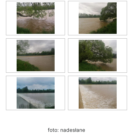
foto: nadesłane