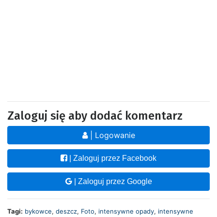
Zaloguj się aby dodać komentarz
| Logowanie
| Zaloguj przez Facebook
| Zaloguj przez Google
Tagi:
bykowce
,
deszcz
,
Foto
,
intensywne opady
,
intensywne