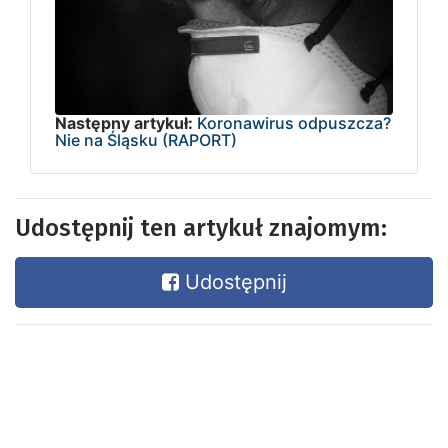
Następny artykuł:
Koronawirus odpuszcza?
Nie na Śląsku (RAPORT)
Udostępnij ten artykuł znajomym:
Udostępnij