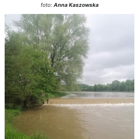
foto:
Anna Kaszowska