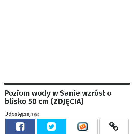
Poziom wody w Sanie wzrósł o
blisko 50 cm (ZDJĘCIA)
Udostępnij na: