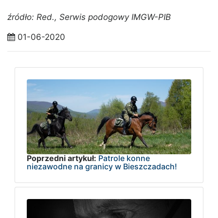
źródło: Red., Serwis podogowy IMGW-PIB
01-06-2020
Poprzedni artykuł:
Patrole konne
niezawodne na granicy w Bieszczadach!