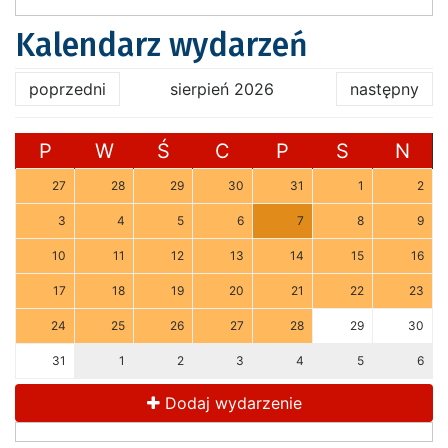
Kalendarz wydarzeń
poprzedni
sierpień 2026
następny
P
W
Ś
C
P
S
N
27
28
29
30
31
1
2
3
4
5
6
7
8
9
10
11
12
13
14
15
16
17
18
19
20
21
22
23
24
25
26
27
28
29
30
31
1
2
3
4
5
6
Dodaj wydarzenie