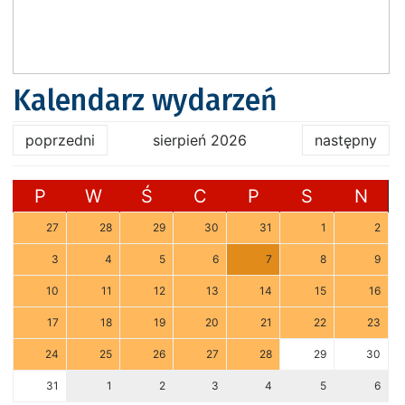
Kalendarz wydarzeń
poprzedni
sierpień 2026
następny
P
W
Ś
C
P
S
N
27
28
29
30
31
1
2
3
4
5
6
7
8
9
10
11
12
13
14
15
16
17
18
19
20
21
22
23
24
25
26
27
28
29
30
31
1
2
3
4
5
6