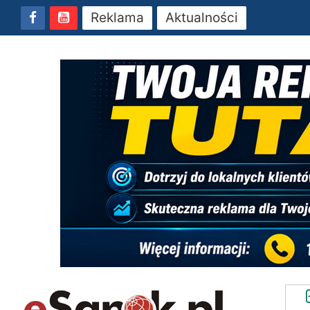
Reklama
Aktualności