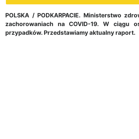
POLSKA / PODKARPACIE. Ministerstwo zdro
zachorowaniach na COVID-19. W ciągu os
przypadków. Przedstawiamy aktualny raport.