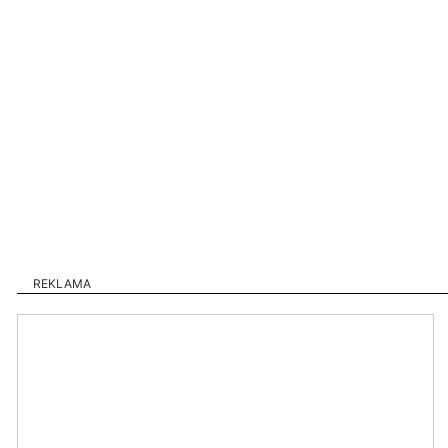
REKLAMA