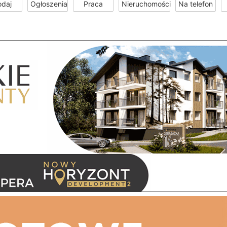
odaj
Ogłoszenia
Praca
Nieruchomości
Na telefon