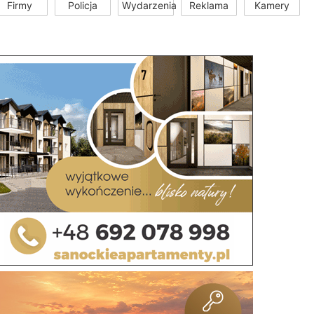
Firmy
Policja
Wydarzenia
Reklama
Kamery