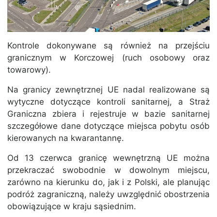
Kontrole dokonywane są również na przejściu
granicznym w Korczowej (ruch osobowy oraz
towarowy).
Na granicy zewnętrznej UE nadal realizowane są
wytyczne dotyczące kontroli sanitarnej, a Straż
Graniczna zbiera i rejestruje w bazie sanitarnej
szczegółowe dane dotyczące miejsca pobytu osób
kierowanych na kwarantannę.
Od 13 czerwca granicę wewnętrzną UE można
przekraczać swobodnie w dowolnym miejscu,
zarówno na kierunku do, jak i z Polski, ale planując
podróż zagraniczną, należy uwzględnić obostrzenia
obowiązujące w kraju sąsiednim.