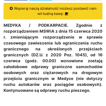
Wspieraj naszą działalność możesz postawić nam
wirtualną kawę:
MEDYKA / PODKARPACIE. Zgodnie z
rozporządzeniem MSWiA z dnia 15 czerwca 2020
r. zmieniającym rozporządzenie w sprawie
czasowego zawieszenia lub ograniczenia ruchu
granicznego na określonych przejściach
granicznych (DZ.U. z 2020 Poz. 1045), od 16
czerwca (godz. 00.00) wznowione zostają
całodobowe odprawy graniczne samochodów
osobowych oraz ciężarowych na drogowym
przejściu granicznym w Medyce (nie dotyczy
ruchu autokarów oraz pociągów osobowych).
Kontynuowane są odprawy ruchu pieszego.