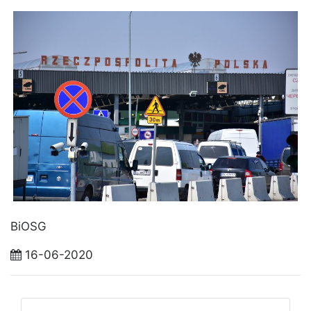
BiOSG
16-06-2020