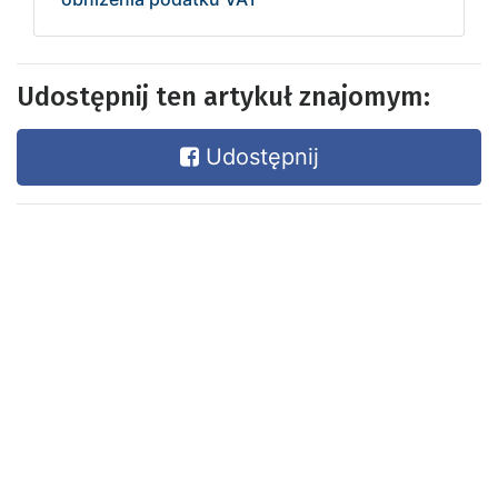
Udostępnij ten artykuł znajomym:
Udostępnij