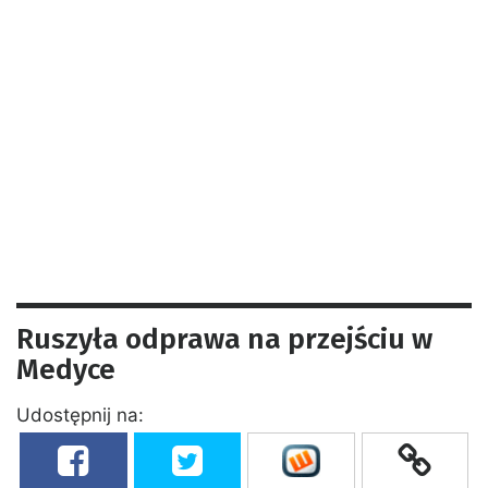
Ruszyła odprawa na przejściu w
Medyce
Udostępnij na: