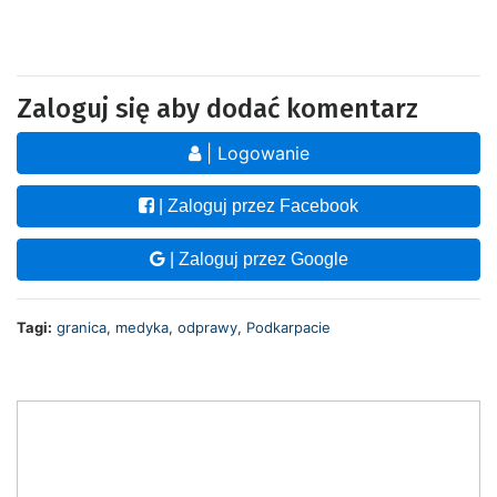
Zaloguj się aby dodać komentarz
| Logowanie
| Zaloguj przez Facebook
| Zaloguj przez Google
Tagi:
granica
,
medyka
,
odprawy
,
Podkarpacie