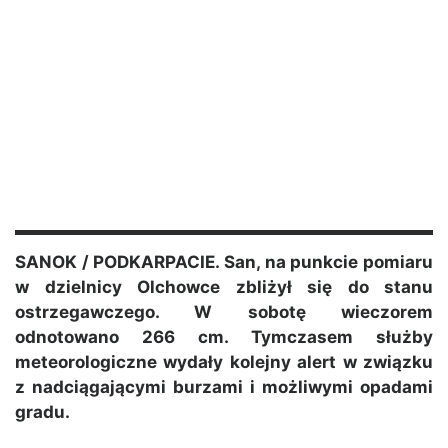
SANOK / PODKARPACIE. San, na punkcie pomiaru
w dzielnicy Olchowce zbliżył się do stanu
ostrzegawczego. W sobotę wieczorem
odnotowano 266 cm. Tymczasem służby
meteorologiczne wydały kolejny alert w związku
z nadciągającymi burzami i możliwymi opadami
gradu.