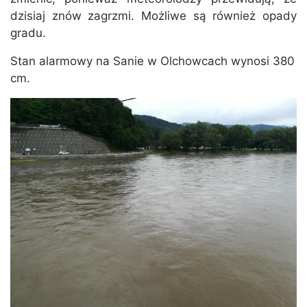
dzisiaj znów zagrzmi. Możliwe są również opady
gradu.
Stan alarmowy na Sanie w Olchowcach wynosi 380
cm.