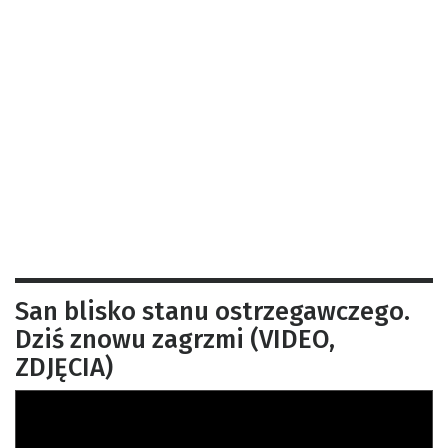
San blisko stanu ostrzegawczego.
Dziś znowu zagrzmi (VIDEO,
ZDJĘCIA)