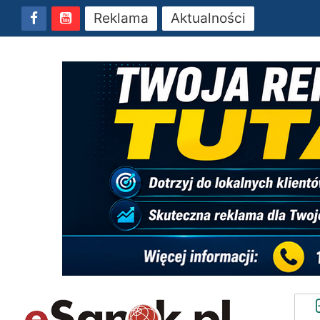
Reklama
Aktualności