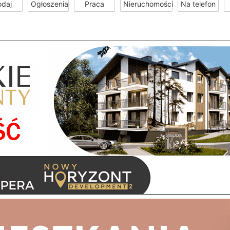
odaj
Ogłoszenia
Praca
Nieruchomości
Na telefon