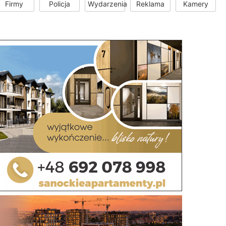
Firmy
Policja
Wydarzenia
Reklama
Kamery