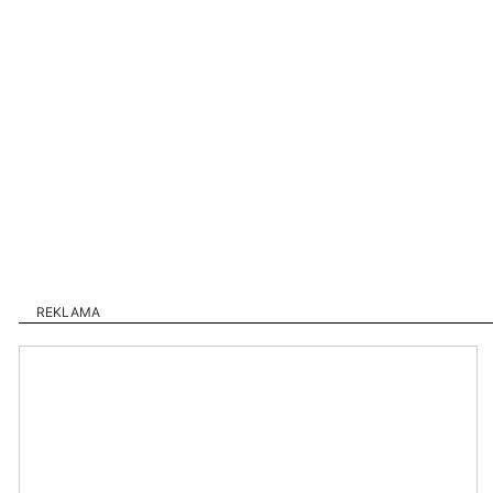
REKLAMA