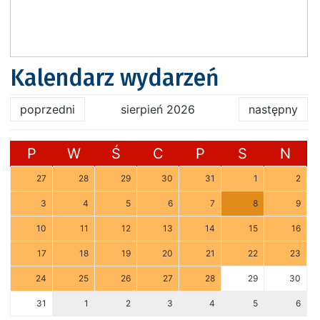
Kalendarz wydarzeń
poprzedni
sierpień 2026
następny
P
W
Ś
C
P
S
N
27
28
29
30
31
1
2
3
4
5
6
7
8
9
10
11
12
13
14
15
16
17
18
19
20
21
22
23
24
25
26
27
28
29
30
31
1
2
3
4
5
6