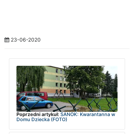
23-06-2020
Poprzedni artykuł:
SANOK: Kwarantanna w
Domu Dziecka (FOTO)