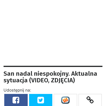
San nadal niespokojny. Aktualna
sytuacja (VIDEO, ZDJĘCIA)
Udostępnij na: