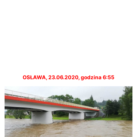
OSŁAWA, 23.06.2020, godzina 6:55