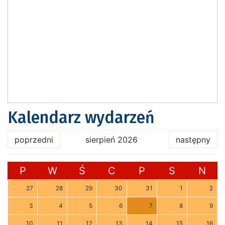
Kalendarz wydarzeń
poprzedni
sierpień 2026
następny
P
W
Ś
C
P
S
N
27
28
29
30
31
1
2
3
4
5
6
7
8
9
10
11
12
13
14
15
16