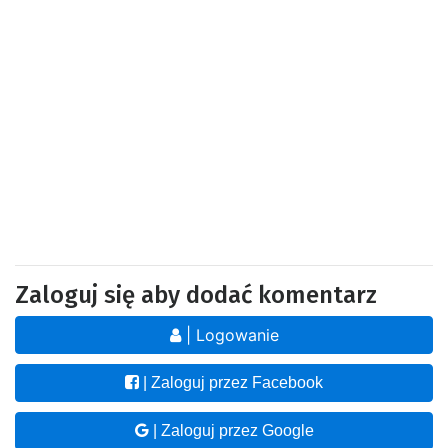
Zaloguj się aby dodać komentarz
| Logowanie
| Zaloguj przez Facebook
| Zaloguj przez Google