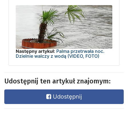
Następny artykuł:
Palma przetrwała noc.
Dzielnie walczy z wodą (VIDEO, FOTO)
Udostępnij ten artykuł znajomym:
Udostępnij