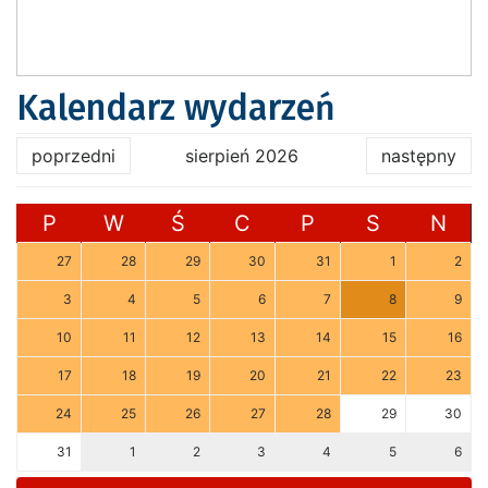
Kalendarz wydarzeń
poprzedni
sierpień 2026
następny
P
W
Ś
C
P
S
N
27
28
29
30
31
1
2
3
4
5
6
7
8
9
10
11
12
13
14
15
16
17
18
19
20
21
22
23
24
25
26
27
28
29
30
31
1
2
3
4
5
6