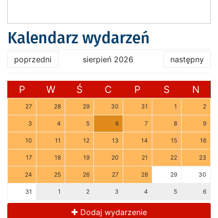
Kalendarz wydarzeń
poprzedni
sierpień 2026
następny
P
W
Ś
C
P
S
N
27
28
29
30
31
1
2
3
4
5
6
7
8
9
10
11
12
13
14
15
16
17
18
19
20
21
22
23
24
25
26
27
28
29
30
31
1
2
3
4
5
6
Dodaj wydarzenie