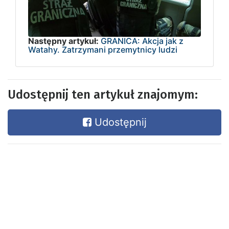
Następny artykuł:
GRANICA: Akcja jak z
Watahy. Zatrzymani przemytnicy ludzi
Udostępnij ten artykuł znajomym:
Udostępnij