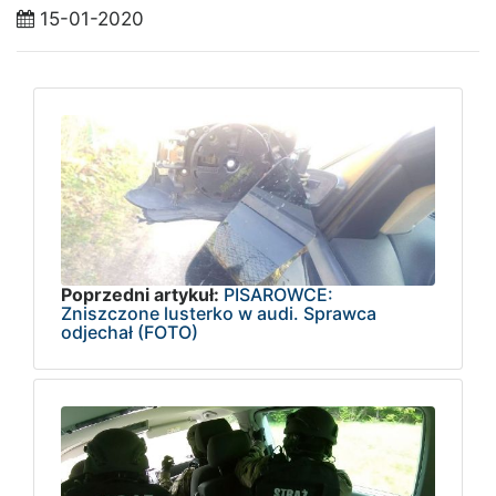
15-01-2020
Poprzedni artykuł:
PISAROWCE:
Zniszczone lusterko w audi. Sprawca
odjechał (FOTO)