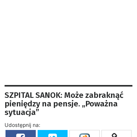
SZPITAL SANOK: Może zabraknąć
pieniędzy na pensje. „Poważna
sytuacja”
Udostępnij na: