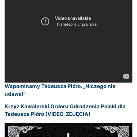
Wspominamy Tadeusza Pióro. „Niczego nie
udawał”
Krzyż Kawalerski Orderu Odrodzenia Polski dla
Tadeusza Pióro (VIDEO, ZDJĘCIA)