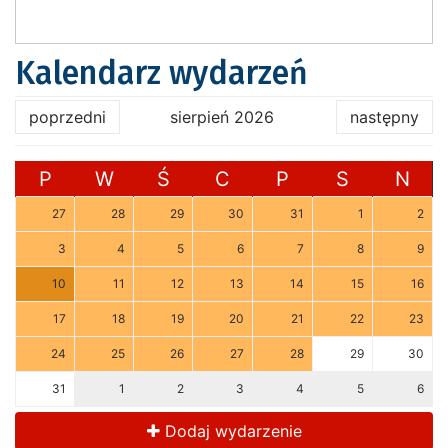
Kalendarz wydarzeń
poprzedni
sierpień 2026
następny
P
W
Ś
C
P
S
N
27
28
29
30
31
1
2
3
4
5
6
7
8
9
10
11
12
13
14
15
16
17
18
19
20
21
22
23
24
25
26
27
28
29
30
31
1
2
3
4
5
6
Dodaj wydarzenie