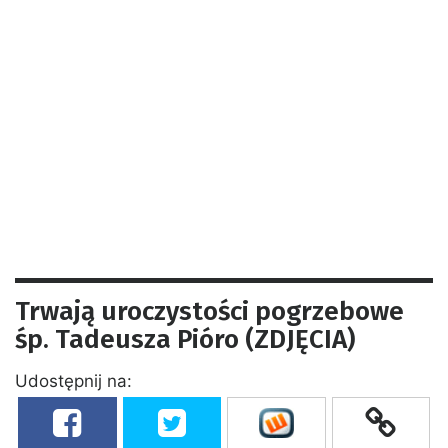
Trwają uroczystości pogrzebowe
śp. Tadeusza Pióro (ZDJĘCIA)
Udostępnij na: