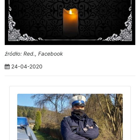
źródło: Red., Facebook
24-04-2020