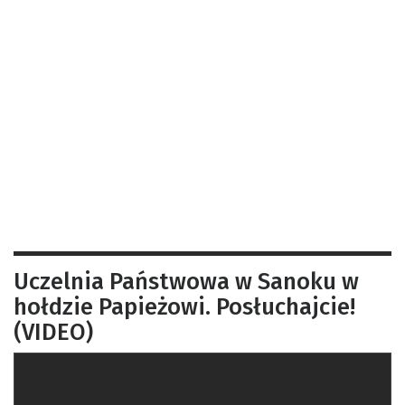
Uczelnia Państwowa w Sanoku w
hołdzie Papieżowi. Posłuchajcie!
(VIDEO)