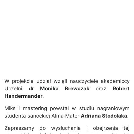
W projekcie udział wzięli nauczyciele akademiccy
Uczelni
dr Monika Brewczak
oraz
Robert
Handermander
.
Miks i mastering powstał w studiu nagraniowym
studenta sanockiej Alma Mater
Adriana Stodolaka.
Zapraszamy do wysłuchania i obejrzenia tej