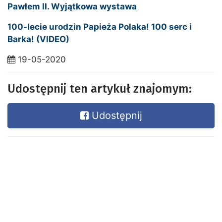
Pawłem II. Wyjątkowa wystawa
100-lecie urodzin Papieża Polaka! 100 serc i
Barka! (VIDEO)
19-05-2020
Udostępnij ten artykuł znajomym:
Udostępnij