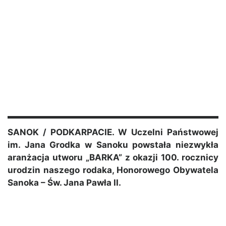
SANOK / PODKARPACIE. W Uczelni Państwowej
im. Jana Grodka w Sanoku powstała niezwykła
aranżacja utworu „BARKA” z okazji 100. rocznicy
urodzin naszego rodaka, Honorowego Obywatela
Sanoka – Św. Jana Pawła II.