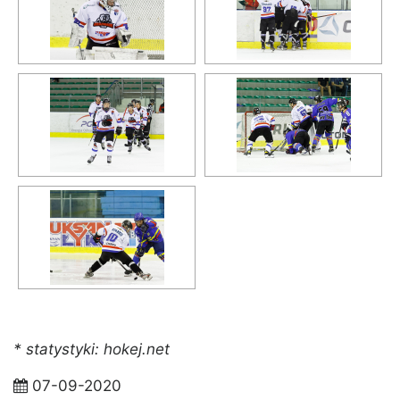
* statystyki: hokej.net
07-09-2020