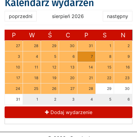
Kalendarz wydarzeń
poprzedni
sierpień 2026
następny
P
W
Ś
C
P
S
N
27
28
29
30
31
1
2
3
4
5
6
7
8
9
10
11
12
13
14
15
16
17
18
19
20
21
22
23
24
25
26
27
28
29
30
31
1
2
3
4
5
6
Dodaj wydarzenie