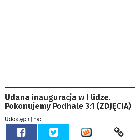
Udana inauguracja w I lidze.
Pokonujemy Podhale 3:1 (ZDJĘCIA)
Udostępnij na: