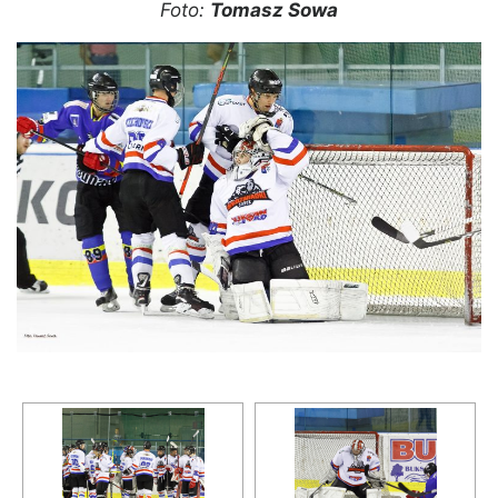
Foto:
Tomasz Sowa