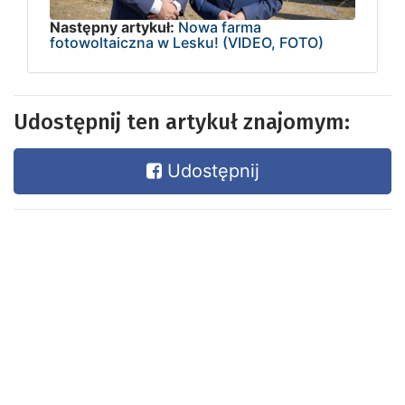
Następny artykuł:
Nowa farma
fotowoltaiczna w Lesku! (VIDEO, FOTO)
Udostępnij ten artykuł znajomym:
Udostępnij